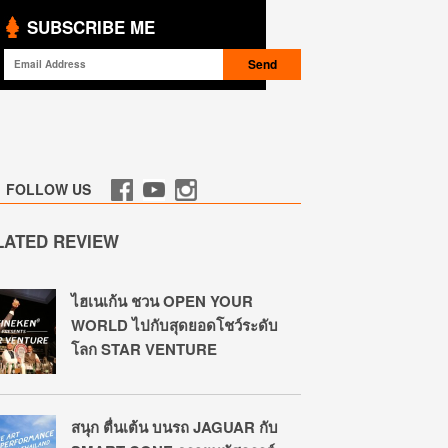
SUBSCRIBE ME
FOLLOW US
LATED REVIEW
ไฮเนเก้น ชวน OPEN YOUR
WORLD ไปกับสุดยอดโชว์ระดับ
โลก STAR VENTURE
สนุก ตื่นเต้น บนรถ JAGUAR กับ