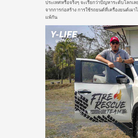
ประเทศหรือจริงๆ จะเรียกว่าปัญหาระดับโลกเลย
จากการก่อสร้าง การใช้รถยนต์ที่เครื่องยนต์เผาไ
แพ้กัน