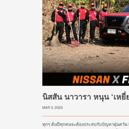
นิสสัน นาวารา หนุน ‘เหยี
MAR 3, 2023
ทุกๆ ต้นปีทุกคนจะต้องประสบกับปัญหาฝุ่นควัน