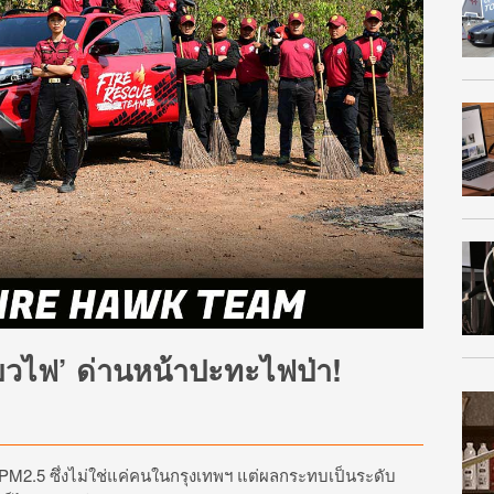
่ยวไฟ’ ด่านหน้าปะทะไฟป่า!
 PM2.5 ซึ่งไม่ใช่แค่คนในกรุงเทพฯ แต่ผลกระทบเป็นระดับ