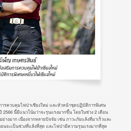
ิมการควบคุมไฟป่าเชียงใหม่ และหัวหน้าชุดปฏิบัติการพิเศษ
ี
2566
นี้มีแนวโน้มว่าจะรุนแรงมากขึ้น โดยในช่วง
2
เดือน
นอย่างมาก เนื่องจากหลายปัจจัย เช่น ภาวะภัยแล้งที่มาเร็วและ
ยนจะเป็นช่วงที่แล้งที่สุด และไฟป่ามีความรุนแรงมากที่สุด