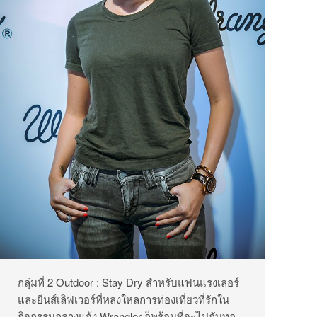
กลุ่มที่ 2 Outdoor : Stay Dry สำหรับแฟนแรงเลอร์
และยีนส์เลิฟเวอร์ที่หลงใหลการท่องเที่ยวที่รักใน
กิจกรรมกลางแจ้ง Wrangler ก็พร้อมที่จะไปกับทุก