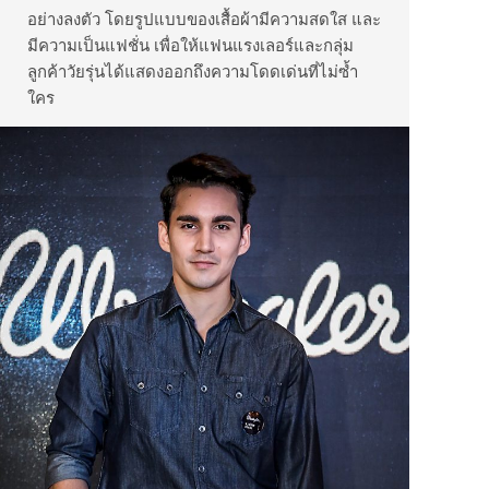
อย่างลงตัว โดยรูปแบบของเสื้อผ้ามีความสดใส และ
มีความเป็นแฟชั่น เพื่อให้แฟนแรงเลอร์และกลุ่ม
ลูกค้าวัยรุ่นได้แสดงออกถึงความโดดเด่นที่ไม่ซ้ำ
ใคร