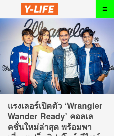
แรงเลอร์เปิดตัว ‘Wrangler
Wander Ready’ คอลเล
คชั่นใหม่ล่าสุด พร้อมพา