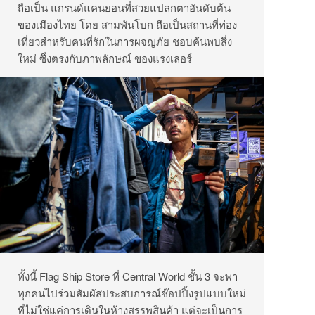
ถือเป็น แกรนด์แคนยอนที่สวยแปลกตาอันดับต้น
ของเมืองไทย โดย สามพันโบก ถือเป็นสถานที่ท่อง
เที่ยวสำหรับคนที่รักในการผจญภัย ชอบค้นพบสิ่ง
ใหม่ ซึ่งตรงกับภาพลักษณ์ ของแรงเลอร์
ทั้งนี้ Flag Ship Store ที่ Central World ชั้น 3 จะพา
ทุกคนไปร่วมสัมผัสประสบการณ์ช๊อปปิ้งรูปแบบใหม่
ที่ไม่ใช่แค่การเดินในห้างสรรพสินค้า แต่จะเป็นการ