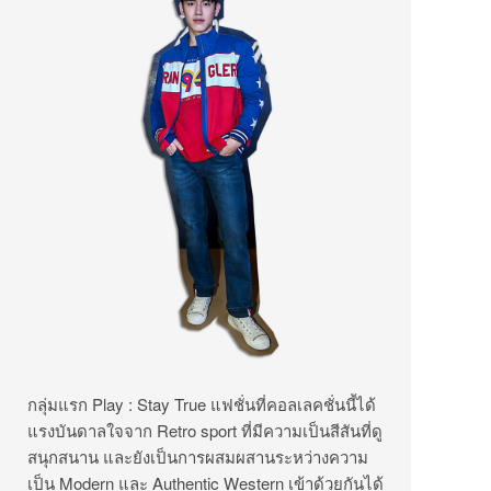
กลุ่มแรก Play : Stay True แฟชั่นที่คอลเลคชั่นนี้ได้
แรงบันดาลใจจาก Retro sport ที่มีความเป็นสีสันที่ดู
สนุกสนาน และยังเป็นการผสมผสานระหว่างความ
เป็น Modern และ Authentic Western เข้าด้วยกันได้