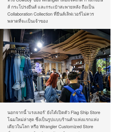
ส์ กระโปรงยีนส์ และกระเป๋าสะพายหลัง ถือเป็น
Collaboration Collection ที่ยีนส์เลิฟเวอร์ไม่ควร
พลาดที่จะเป็นเจ้าของ
นอกจากนี้ ‘แรงเลอร์’ ยังได้เปิดตัว Flag Ship Store
โฉมใหม่ล่าสุด ซึ่งเป็นรูปแบบร้านค้าแห่งแรกแห่ง
เดียวในโลก หรือ Wrangler Customized Store