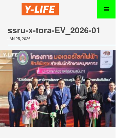
ssru-x-tora-EV_2026-01
JAN 25, 2026