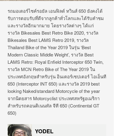
รถมอเตอร์ไซค์รอยัล เอนฟิลด์ ทวินส์ 650 ยังคงได้
รับการตอบรับที่ดีจากลูกค้าทั่วโลกและได้รับคำชม
และรางวัลอีกมากมาย โดยรางวัลต่างๆ ได้แก่
รางวัล Bikesales Best Retro Bike 2020, รางวัล
Bikesales Best LAMS Retro 2019, รางวัล
Thailand Bike of the Year 2019 ในรุ่น ‘Best
Modern Classic Middle Weight’, รางวัล Best
LAMS Retro: Royal Enfield Interceptor 650 Twin,
รางวัล MCN Retro Bike of The Year 2019 ใน
ประเทศอังกฤษสำหรับรุ่น อินเตอร์เซปเตอร์ ไอเอ็นที
650 (Interceptor INT 650) และรางวัล 2019 best
looking Naked/standard Motorcycle of the year
จากนิตยสาร Motorcyclist ประเทศสหรัฐอเมริกา
สำหรับรถคอนติเนนทัล จีที 650 (Continental GT
650)
YODEL