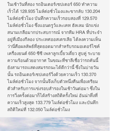
ในเช้าวันที่สอง รถอินเตอร์เซปเตอร์ 650 ทำความ
เร็วได้ 128.935 ไมล์ต่อชั่วโมงและขากลับ 130.204
ไมล์ต่อชั่วโมง บันทึกความเร็วรอบสองที่ 129.570
ไมล์ต่อชั่วโมง ซึ่งแอนดรูว์และเคท ฮัลเลม นักแข่ง
สนามเกลือมากประสบการณ์ จากทีม HRA ที่ประจำ
อยู่ที่เมืองกีลอง ประเทศออสเตรเลีย ได้ลงความเห็น
ว่านี่คือผลลัพธ์ที่สุดยอดมากสำหรับรถมอเตอร์ไซค์
เครื่องยนต์ 650 ซีซี เพลาลูกเบี้ยวเดี่ยว สูบคู่ ระบาย
ความร้อนด้วยอากาศ ในขณะที่ชาลีเชื่อว่ารถคันนี้
ยังสามารถแสดงสมรรถนะได้ดีกว่านี้ ซึ่งในบ่ายวัน
นั้น รถอินเตอร์เซปเตอร์วิ่งด้วยความเร็ว 130.370
ไมล์ต่อชั่วโมง จากนั้นจึงเก็บตัวหนึ่งคืนเพื่อเตรียม
ตัวสำหรับการแข่งรอบสำรองในเช้าวันต่อมา ซึ่งใน
การวิ่งครั้งต่อมาก็ได้สร้างสถิติครั้งใหม่ อันน่าทึ่งที่
ความเร็วสูงสุด 133.779 ไมล์ต่อชั่วโมง และบันทึก
สถิติใหม่ที่ 132.050 ไมล์ต่อชั่วโมง