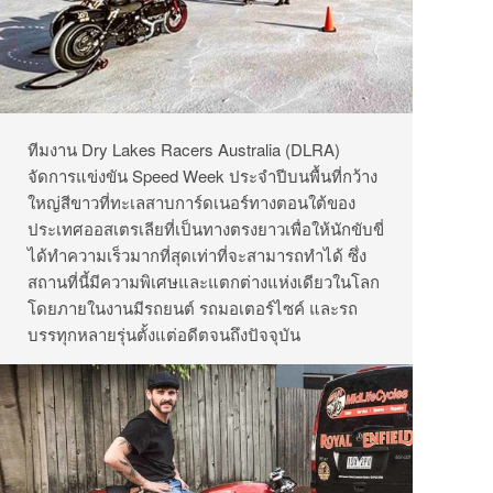
ทีมงาน Dry Lakes Racers Australia (DLRA)
จัดการแข่งขัน Speed Week ประจำปีบนพื้นที่กว้าง
ใหญ่สีขาวที่ทะเลสาบการ์ดเนอร์ทางตอนใต้ของ
ประเทศออสเตรเลียที่เป็นทางตรงยาวเพื่อให้นักขับขี่
ได้ทำความเร็วมากที่สุดเท่าที่จะสามารถทำได้ ซึ่ง
สถานที่นี้มีความพิเศษและแตกต่างแห่งเดียวในโลก
โดยภายในงานมีรถยนต์ รถมอเตอร์ไซค์ และรถ
บรรทุกหลายรุ่นตั้งแต่อดีตจนถึงปัจจุบัน