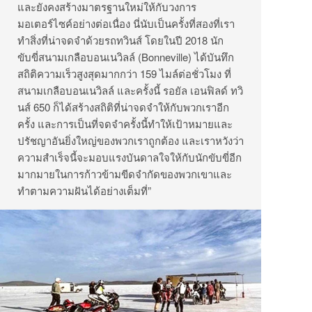
และยังคงสร้างมาตรฐานใหม่ให้กับวงการ
มอเตอร์ไซค์อย่างต่อเนื่อง นี่นับเป็นครั้งที่สองที่เรา
ทำสิ่งที่น่าจดจำด้วยรถทวินส์ โดยในปี 2018 นัก
ขับขี่สนามเกลือบอนเนวิลล์ (Bonneville) ได้บันทึก
สถิติความเร็วสูงสุดมากกว่า 159 ไมล์ต่อชั่วโมง ที่
สนามเกลือบอนเนวิลล์ และครั้งนี้ รอยัล เอนฟิลด์ ทวิ
นส์ 650 ก็ได้สร้างสถิติที่น่าจดจำให้กับพวกเราอีก
ครั้ง และการเป็นที่จดจำครั้งนี้ทำให้เป้าหมายและ
ปรัชญาอันยิ่งใหญ่ของพวกเราถูกต้อง และเราหวังว่า
ความสำเร็จนี้จะมอบแรงบันดาลใจให้กับนักขับขี่อีก
มากมายในการก้าวข้ามขีดจำกัดของพวกเขาและ
ทำตามความฝันได้อย่างเต็มที่”