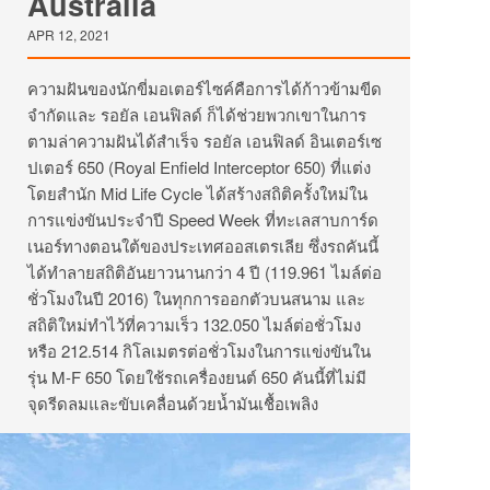
Australia
APR 12, 2021
ความฝันของนักขี่มอเตอร์ไซค์คือการได้ก้าวข้ามขีด
จำกัดและ รอยัล เอนฟิลด์ ก็ได้ช่วยพวกเขาในการ
ตามล่าความฝันได้สำเร็จ รอยัล เอนฟิลด์ อินเตอร์เซ
ปเตอร์ 650 (Royal Enfield Interceptor 650) ที่แต่ง
โดยสำนัก Mid Life Cycle ได้สร้างสถิติครั้งใหม่ใน
การแข่งขันประจำปี Speed Week ที่ทะเลสาบการ์ด
เนอร์ทางตอนใต้ของประเทศออสเตรเลีย ซึ่งรถคันนี้
ได้ทำลายสถิติอันยาวนานกว่า 4 ปี (119.961 ไมล์ต่อ
ชั่วโมงในปี 2016) ในทุกการออกตัวบนสนาม และ
สถิติใหม่ทำไว้ที่ความเร็ว 132.050 ไมล์ต่อชั่วโมง
หรือ 212.514 กิโลเมตรต่อชั่วโมงในการแข่งขันใน
รุ่น M-F 650 โดยใช้รถเครื่องยนต์ 650 คันนี้ที่ไม่มี
จุดรีดลมและขับเคลื่อนด้วยน้ำมันเชื้อเพลิง