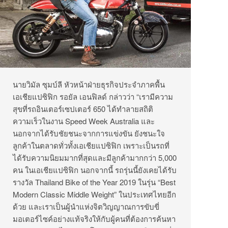
นายวิมัล ซุมบ์ลี หัวหน้าฝ่ายธุรกิจประจำภาคพื้น
เอเชียแปซิฟิก รอยัล เอนฟิลด์ กล่าวว่า “เรามีความ
สุขที่รถอินเตอร์เซปเตอร์ 650 ได้ทำลายสถิติ
ความเร็วในงาน Speed Week Australia และ
นอกจากได้รับชัยชนะจากการแข่งขัน ยังชนะใจ
ลูกค้าในตลาดทั่วทั้งเอเชียแปซิฟิก เพราะเป็นรถที่
ได้รับความนิยมมากที่สุดและมีลูกค้ามากกว่า 5,000
คน ในเอเชียแปซิฟิก นอกจากนี้ รถรุ่นนี้ยังเคยได้รับ
รางวัล Thailand Bike of the Year 2019 ในรุ่น “Best
Modern Classic Middle Weight” ในประเทศไทยอีก
ด้วย และเราเป็นผู้นำแห่งจิตวิญญาณการขับขี่
มอเตอร์ไซค์อย่างแท้จริงให้กับผู้คนที่ต้องการค้นหา