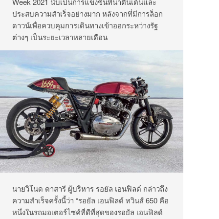
Week 2021 นับเป็นการแข่งขันที่น่าตื่นเต้นและ
ประสบความสำเร็จอย่างมาก หลังจากที่มีการล็อก
ดาวน์เพื่อควบคุมการเดินทางเข้าออกระหว่างรัฐ
ต่างๆ เป็นระยะเวลาหลายเดือน
นายวิโนด ดาสารี ผู้บริหาร รอยัล เอนฟิลด์ กล่าวถึง
ความสำเร็จครั้งนี้ว่า “รอยัล เอนฟิลด์ ทวินส์ 650 คือ
หนึ่งในรถมอเตอร์ไซค์ที่ดีที่สุดของรอยัล เอนฟิลด์