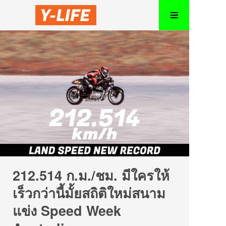
212.514 ก.ม./ชม. มีใครให้
เร็วกว่านี้มั้ยสถิติใหม่สนาม
แข่ง Speed Week