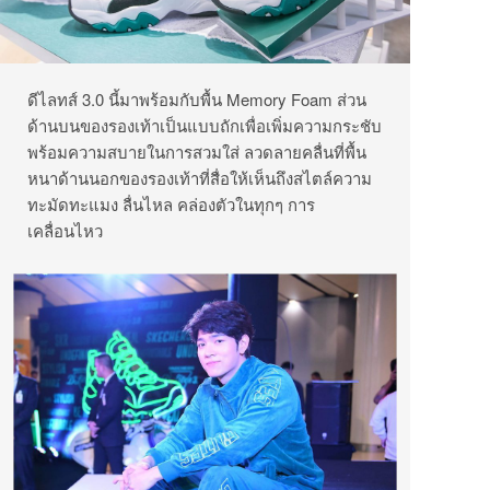
ดีไลทส์ 3.0 นี้มาพร้อมกับพื้น Memory Foam ส่วน
ด้านบนของรองเท้าเป็นแบบถักเพื่อเพิ่มความกระชับ
พร้อมความสบายในการสวมใส่ ลวดลายคลื่นที่พื้น
หนาด้านนอกของรองเท้าที่สื่อให้เห็นถึงสไตล์ความ
ทะมัดทะแมง ลื่นไหล คล่องตัวในทุกๆ การ
เคลื่อนไหว