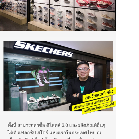
ทั้งนี้ สามารถหาซื้อ ดีไลทส์ 3.0 และผลิตภัณท์อื่นๆ
ได้ที่ แฟลกชิป สโตร์ แห่งแรกในประเทศไทย ณ