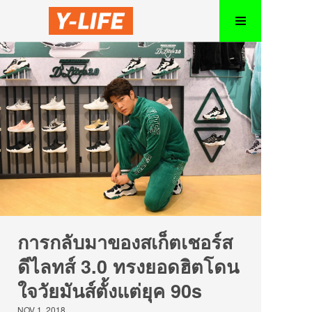
การกลับมาของสเก็ตเชอร์ส
ดีไลทส์ 3.0 ทรงยอดฮิตโดน
ใจวัยมันส์ตั้งแต่ยุค 90s
NOV 1, 2018