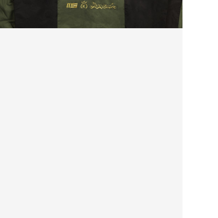
@ADMIN