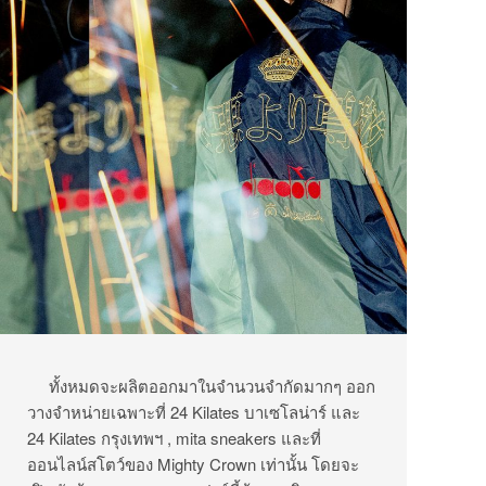
ทั้งหมดจะผลิตออกมาในจำนวนจำกัดมากๆ ออก
วางจำหน่ายเฉพาะที่ 24 Kilates บาเซโลน่าร์ และ
24 Kilates กรุงเทพฯ , mita sneakers และที่
ออนไลน์สโตว์ของ Mighty Crown เท่านั้น โดยจะ