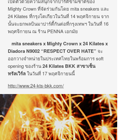
เปิดตัวด้วยความสนุกจากปาร์ตี้ข้ามชาติของ
Mighty Crown ที่จัดร่วมกันโดย mita sneakers และ
24 Kilates ที่กรุงโตเกียวในวันที่ 14 พฤศจิกายน จาก
นั้นจะยกพลบินมาปาร์ตี้กันต่อที่กรุงเทพฯ ในวันที่ 16
พฤศจิกายน ณ ร้าน PENNA เอกมัย
mita sneakers x Mighty Crown x 24 Kilates x
Diadora N9002 “RESPECT OVER HATE”
จะ
ออกวางจำหน่ายในประเทศไทยในพร้อมการ soft
opening ของร้าน
24 Kilates BKK
สาขาเซ็น
ทรัลเวิร์ล
ในวันที่ 17 พฤศจิกายนนี้
http://www.24-kts-bkk.com/