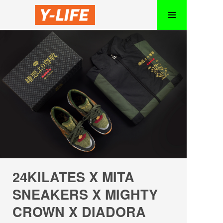
24KILATES X MITA
SNEAKERS X MIGHTY
CROWN X DIADORA