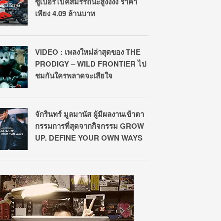
ซูเปอร์ไบค์สมรรถนะสูงงงง ราคา
เพียง 4.09 ล้านบาท
VIDEO : เพลงใหม่ล่าสุดของ THE
PRODIGY – WILD FRONTIER ไป
ชมกันใครพลาดจะเสียใจ
จักรินทร์ มูลมานัส ผู้มีผลงานเข้าตา
กรรมการที่สุดจากกิจกรรม GROW
UP. DEFINE YOUR OWN WAYS