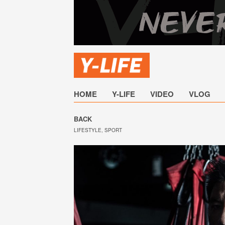
HOME
Y-LIFE
VIDEO
VLOG
BACK
LIFESTYLE
,
SPORT