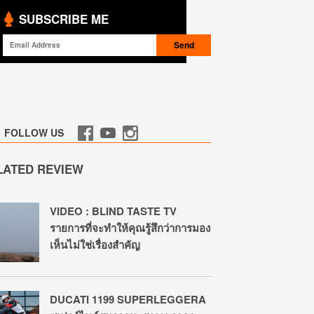
SUBSCRIBE ME
FOLLOW US
LATED REVIEW
VIDEO : BLIND TASTE TV
รายการที่จะทำให้คุณรู้สึกว่าการมอง
เห็นไม่ใช่เรื่องสำคัญ
DUCATI 1199 SUPERLEGGERA