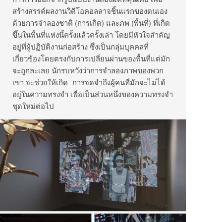
สร้างสรรค์ผลงานวิดีโอคอลลาจชิ้นแรกของตนเอง
ด้วยการจำลองชาติ (การเกิด) และภพ (พื้นที่) ที่เกิด
ขึ้นในพื้นที่แห่งนี้ครั้งแล้วครั้งเล่า โดยมีหัวใจสำคัญ
อยู่ที่ผู้ปฏิบัติงานก่อสร้าง ซึ่งเป็นกลุ่มบุคคลที่
เกี่ยวข้องโดยตรงกับการเปลี่ยนผ่านของพื้นที่แต่มัก
จะถูกละเลย นักรบหวังว่าการจำลองภาพของพวก
เขา จะช่วยให้เกิด การจดจำถึงผู้คนที่มักจะไม่ได้
อยู่ในความทรงจำ เพื่อเป็นส่วนหนึ่งของความทรงจำ
ชุดใหม่ต่อไป