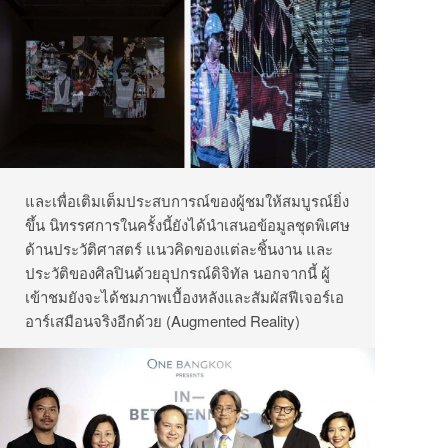
และเพื่อเติมเต็มประสบการณ์ของผู้ชมให้สมบูรณ์ยิ่ง
ขึ้น นิทรรศการในครั้งนี้ยังได้นำเสนอข้อมูลชุดพิเศษ
ด้านประวัติศาสตร์ แนวคิดของแต่ละชิ้นงาน และ
ประวัติของศิลปินด้วยอุปกรณ์ดิจิทัล นอกจากนี้ ผู้
เข้าชมยังจะได้ชมภาพเบื้องหลังและสัมผัสฟีเจอร์เอ
อาร์เสมือนจริงอีกด้วย (Augmented Reality)