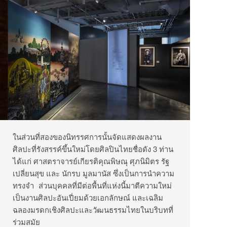
ในส่วนที่สองของนิทรรศการนั้นจัดแสดงผลงาน
ศิลปะที่รังสรรค์ขึ้นใหม่โดยศิลปินไทยชื่อดัง 3 ท่าน
ได้แก่ ศาสตราจารย์เกียรติคุณพิษณุ ศุภนิมิตร รัฐ
เปลี่ยนสุข และ นักรบ มูลมานัส ซึ่งเป็นการนำความ
ทรงจำ ส่วนบุคคลที่มีต่อพื้นที่แห่งนี้มาตีความใหม่
เป็นงานศิลปะอันเปี่ยมด้วยเอกลักษณ์ และเฉลิม
ฉลองมรดกเชิงศิลปะและวัฒนธรรมไทยในบริบทที่
ร่วมสมัย