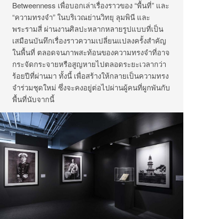
Betweenness เพื่อบอกเล่าเรื่องราวของ “พื้นที่” และ
“ความทรงจำ” ในบริเวณย่านวิทยุ ลุมพินี และ
พระรามสี่ ผ่านงานศิลปะหลากหลายรูปแบบที่เป็น
เสมือนบันทึกเรื่องราวความเปลี่ยนแปลงครั้งสำคัญ
ในพื้นที่ ตลอดจนภาพสะท้อนของความทรงจำที่อาจ
กระจัดกระจายหรือสูญหายไปตลอดระยะเวลากว่า
ร้อยปีที่ผ่านมา ทั้งนี้ เพื่อสร้างให้กลายเป็นความทรง
จำร่วมชุดใหม่ ซึ่งจะคงอยู่ต่อไปผ่านผู้คนที่ผูกพันกับ
พื้นที่นับจากนี้