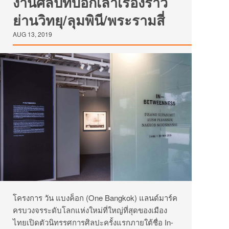
งานศิลป์ที่บอกเล่าเรื่องราว
ย่านวิทยุ/ลุมพินี/พระรามสี่
AUG 13, 2019
โครงการ วัน แบงค็อก (One Bangkok) แลนด์มาร์ค
ครบวงจรระดับโลกแห่งใหม่ที่ใหญ่ที่สุดของเมือง
ไทยเปิดตัวนิทรรศการศิลปะครั้งแรกภายใต้ชื่อ In-