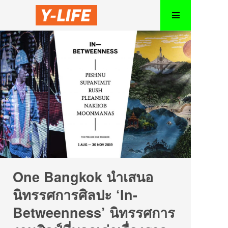
One Bangkok นำเสนอ
นิทรรศการศิลปะ ‘In-
Betweenness’ นิทรรศการ