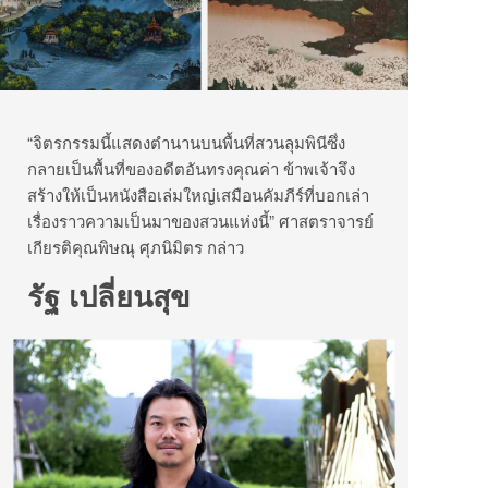
“จิตรกรรมนี้แสดงตำนานบนพื้นที่สวนลุมพินีซึ่ง
กลายเป็นพื้นที่ของอดีตอันทรงคุณค่า ข้าพเจ้าจึง
สร้างให้เป็นหนังสือเล่มใหญ่เสมือนคัมภีร์ที่บอกเล่า
เรื่องราวความเป็นมาของสวนแห่งนี้” ศาสตราจารย์
เกียรติคุณพิษณุ ศุภนิมิตร กล่าว
รัฐ เปลี่ยนสุข