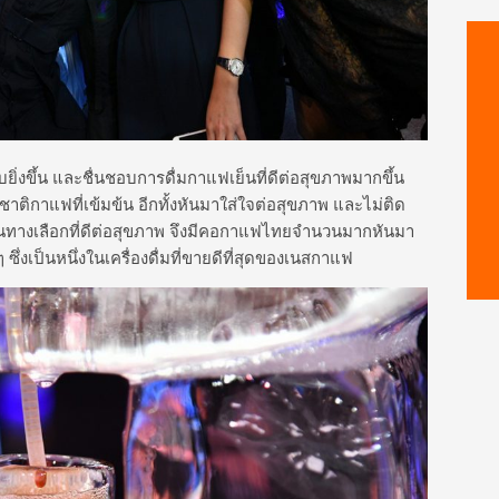
ิ่งขึ้น และชื่นชอบการดื่มกาแฟเย็นที่ดีต่อสุขภาพมากขึ้น
ิกาแฟที่เข้มข้น อีกทั้งหันมาใส่ใจต่อสุขภาพ และไม่ติด
่งเป็นทางเลือกที่ดีต่อสุขภาพ จึงมีคอกาแฟไทยจำนวนมากหันมา
งเป็นหนึ่งในเครื่องดื่มที่ขายดีที่สุดของเนสกาแฟ