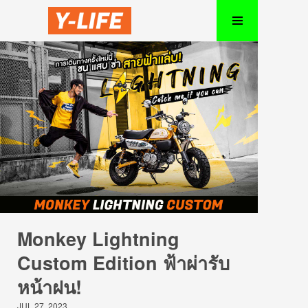
Monkey Lightning
Custom Edition ฟ้าผ่ารับ
หน้าฝน!
JUL 27, 2023