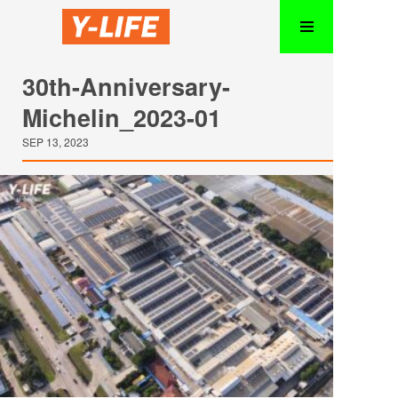
30th-Anniversary-
Michelin_2023-01
SEP 13, 2023