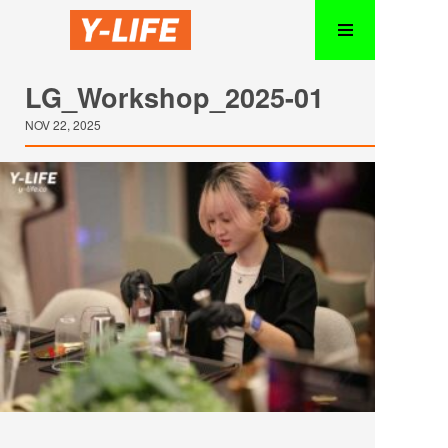
LG_Workshop_2025-01
NOV 22, 2025