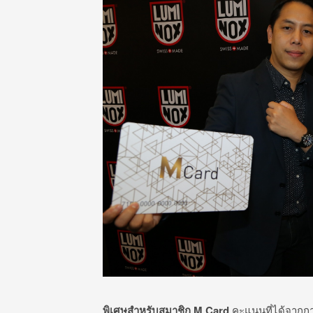
พิเศษสำหรับสมาชิก
M Card
คะแนนที่ได้จากการ