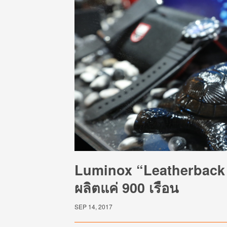
Luminox “Leatherback 
ผลิตแค่ 900 เรือน
SEP 14, 2017