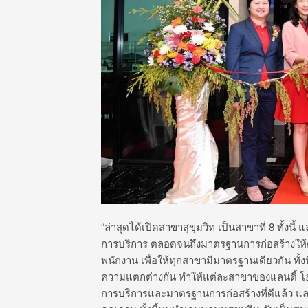
“ล่าสุดได้เปิดสาขาสุขุมวิท เป็นสาขาที่ 8 ทั้
การบริการ ตลอดจนถึงมาตรฐานการก่อสร้างให้ดี
พนักงาน เพื่อให้ทุกสาขามีมาตรฐานเดียวกัน ทั้ง
ความแตกต่างกัน ทำให้แต่ละสาขาของแลนดี้ โฮ
การบริการและมาตรฐานการก่อสร้างที่ดีแล้ว แลน