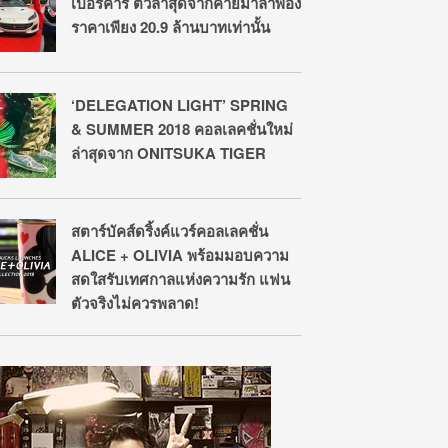
เปอร์คาร์ ตัวล่าสุดจากค่ายม้าลำพอง
ราคาเพียง 20.9 ล้านบาทเท่านั้น
‘DELEGATION LIGHT’ SPRING
& SUMMER 2018 คอลเลคชั่นใหม่
ล่าสุดจาก ONITSUKA TIGER
สตาร์บัคส์ดริ้งค์แวร์คอลเลคชั่น
ALICE + OLIVIA พร้อมมอบความ
สดใสรับเทศกาลแห่งความรัก แฟน
ตัวจริงไม่ควรพลาด!