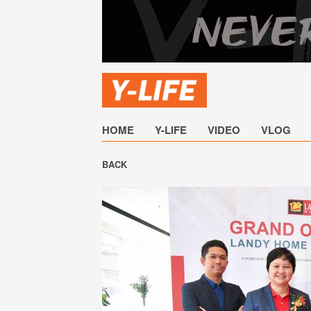
HOME
Y-LIFE
VIDEO
VLOG
BACK