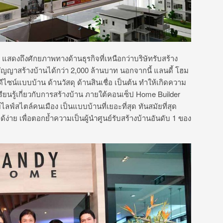
ี แสดงถึงศักยภาพทางด้านธุรกิจที่เหนือกว่าบริษัทรับสร้าง
ัญญาสร้างบ้านได้กว่า 2,000 ล้านบาท นอกจากนี้ แลนดี้ โฮม
ไซน์แบบบ้าน ด้านวัสดุ ด้านสินเชื่อ เป็นต้น ทำให้เกิดความ
เรียนรู้เกี่ยวกับการสร้างบ้าน ภายใต้คอนเซ็ป Home Builder
ไลฟ์สไตล์คนเมือง เป็นแบบบ้านที่เยอะที่สุด ทันสมัยที่สุด
ด้ง่าย เพื่อตอกย้ำความเป็นผู้นำศูนย์รับสร้างบ้านอันดับ 1 ของ