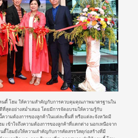
งนี้ แลนดี้ โฮม ให้ความสำคัญกับการควบคุมคุณภาพมาตรฐานใน
ที่สุดอย่างสม่ำเสมอ โดยมีการจัดอบรมให้ความรู้กับ
นี้ความต้องการของลูกค้าในแต่ละพื้นที่ หรือแต่ละจังหวัดมี
ม เข้าใจถึงความต้องการของลูกค้าที่แตกต่าง นอกเหนือจาก
ดี้โฮมยังให้ความสำคัญกับการคัดสรรวัสดุก่อสร้างที่มี