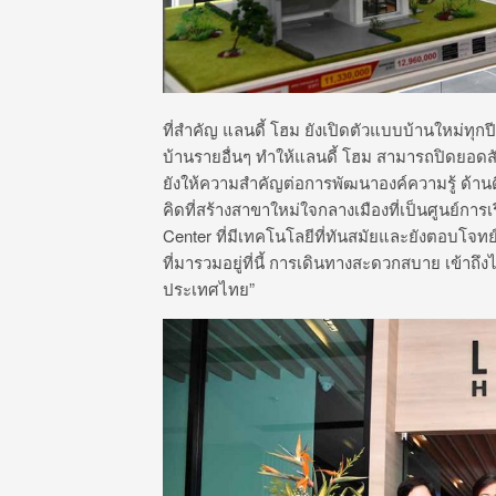
ที่สำคัญ แลนดี้ โฮม ยังเปิดตัวแบบบ้านใหม่ทุกป
บ้านรายอื่นๆ ทำให้แลนดี้ โฮม สามารถปิดยอดส
ยังให้ความสำคัญต่อการพัฒนาองค์ความรู้ ด้านดี
คิดที่สร้างสาขาใหม่ใจกลางเมืองที่เป็นศูนย์การ
Center ที่มีเทคโนโลยีที่ทันสมัยและยังตอบโจทย์
ที่มารวมอยู่ที่นี้ การเดินทางสะดวกสบาย เข้าถึงไ
ประเทศไทย”