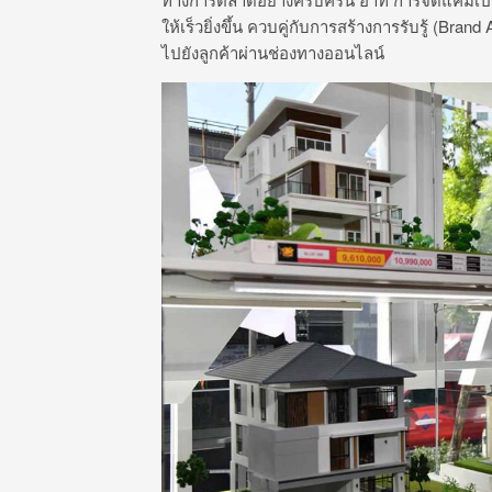
ให้เร็วยิ่งขึ้น ควบคู่กับการสร้างการรับรู้ (B
ไปยังลูกค้าผ่านช่องทางออนไลน์