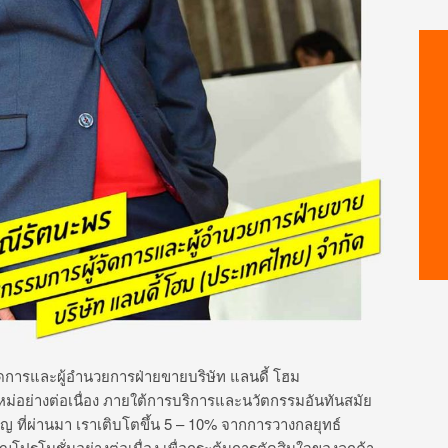
ัดการและผู้อำนวยการฝ่ายขายบริษัท แลนดี้ โฮม
หม่อย่างต่อเนื่อง ภายใต้การบริการและนวัตกรรมอันทันสมัย
คัญ ที่ผ่านมา เราเติบโตขึ้น 5 – 10% จากการวางกลยุทธ์
รโมชั่นอย่างต่อเนื่อง เพื่อกระตุ้นการตัดสินใจของลูกค้า