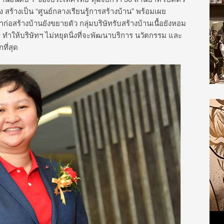
ร้างเป็น “ศูนย์กลางเรียนรู้การสร้างบ้าน” พร้อมเผย
อสร้างบ้านยังขยายตัว กลุ่มบริษัทรับสร้างบ้านเนื้อยังหอม
ำให้บริษัทฯ ไม่หยุดนิ่งที่จะพัฒนาบริการ นวัตกรรม และ
ี่สุด