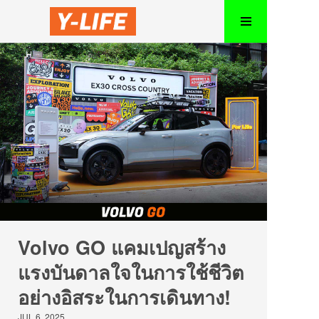
Volvo GO แคมเปญสร้าง
แรงบันดาลใจในการใช้ชีวิต
อย่างอิสระในการเดินทาง!
JUL 6, 2025