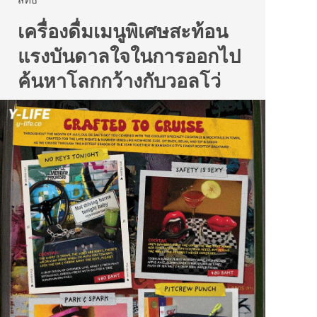
เครื่องดื่มเมนูพิเศษสะท้อน
แรงบันดาลใจในการออกไป
ค้นหาโลกกว้างกับวอลโว่