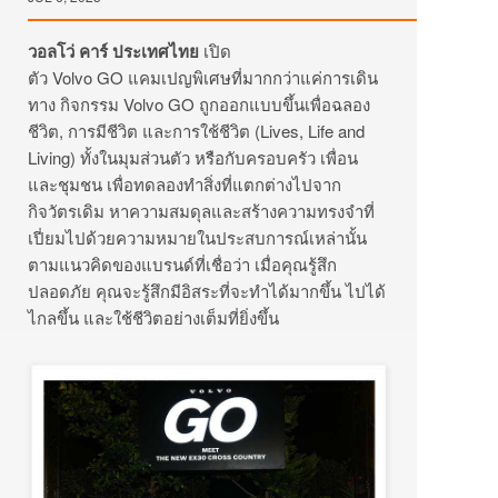
วอลโว่ คาร์ ประเทศไทย
เปิด
ตัว Volvo GO แคมเปญพิเศษที่มากกว่าแค่การเดิน
ทาง กิจกรรม Volvo GO ถูกออกแบบขึ้นเพื่อฉลอง
ชีวิต, การมีชีวิต และการใช้ชีวิต (Lives, Life and
Living) ทั้งในมุมส่วนตัว หรือกับครอบครัว เพื่อน
และชุมชน เพื่อทดลองทำสิ่งที่แตกต่างไปจาก
กิจวัตรเดิม หาความสมดุลและสร้างความทรงจำที่
เปี่ยมไปด้วยความหมายในประสบการณ์เหล่านั้น
ตามแนวคิดของแบรนด์ที่เชื่อว่า เมื่อคุณรู้สึก
ปลอดภัย คุณจะรู้สึกมีอิสระที่จะทำได้มากขึ้น ไปได้
ไกลขึ้น และใช้ชีวิตอย่างเต็มที่ยิ่งขึ้น