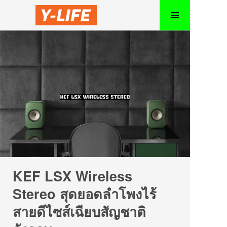
KEF LSX Wireless
Stereo สุดยอดลำโพงไร้
สายดีไซส์เฉียบสัญชาติ