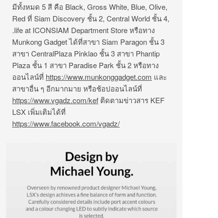
มีทั้งหมด 5 สี คือ Black, Gross White, Blue, Olive,
Red ที่ Siam Discovery ชั้น 2, Central World ชั้น 4,
.life at ICONSIAM Department Store หรือทาง
Munkong Gadget ได้ที่สาขา Siam Paragon ชั้น 3
สาขา CentralPlaza Pinklao ชั้น 3 สาขา Phantip
Plaza ชั้น 1 สาขา Paradise Park ชั้น 2 หรือทาง
ออนไลน์ที่
https://www.munkonggadget.com
และ
สาขาอื่น
ๆ
อีกมากมาย
หรือช้อปออนไลน์ที่
https://www.vgadz.com/kef
ติดตามข่าวสาร
KEF
LSX
เพิ่มเติมได้ที่
https://www.facebook.com/vgadz/