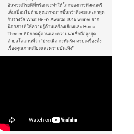
อันทรงเกีรยติที่พร้อมจะทำให้โลกของการฟังดนตรี
เต็มเปี่ยมไปด้วยคุณภาพมากขึ้นกว่าที่เคยและล่าสุด
กับรางวัล What Hi-Fi? Awards 2019 winner จาก
นิตยสารที่ให้ความรู้ด้านเครื่องเสียงและ Home
Theater ที่มียอดผู้อ่านและความน่าเชื่อถือสูงสุด
ด้วยสโลแกนที่ว่า “ประณีต กะทัดรัด ครบเครื่องทั้ง
เรื่องคุณภาพเสียงและความบันเทิง”