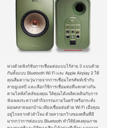
พ่วงด้วยฟังก์ชั่นการเชื่อมต่อแบบไร้สาย 3 แบบด้วย
กันทั้งแบบ Bluetooth Wi Fi และ Apple Airplay 2 ให้
คุณลืมความวุ่นวายจากการเชื่อมโทรศัพท์เข้ากับ
สายยูเอสบี และเลือกใช้การเชื่อมต่อที่แตกต่างกัน
ตามไลฟ์สไตล์ของคุณ ให้คุณได้เพลิดเพลินกับการ
ฟังเพลงระหว่างทำกิจกรรมภายในครัวหรือกระทั่ง
ผ่อนคลายนอกบ้าน เพียงเชื่อมต่อด้วย Wi Fi เมื่อคุณ
อยู่ไกลจากตัวลำโพง ด้วยความกว้างของคลื่นที่มี
มากกว่าการต่อแบบ Bluetooth ทำให้ยังคงคุณภาพ
ของดนตรีและมิติของเสียงได้อย่างดีเยี่ยม นอกจาก