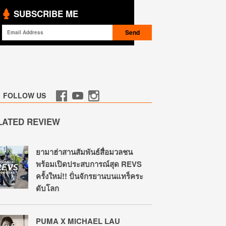
SUBSCRIBE ME
FOLLOW US
LATED REVIEW
ยามาฮ่าสานสัมพันธ์สื่อมวลชน
พร้อมเปิดประสบการณ์สุด REVS
ครั้งใหม่!! ปั่นจักรยานบนแทร็คระ
ดับโลก
PUMA X MICHAEL LAU