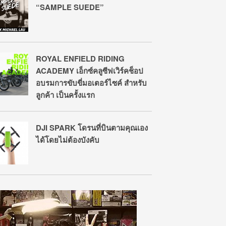
“SAMPLE SUEDE”
ROYAL ENFIELD RIDING
ACADEMY เอ็กซ์คลูซีฟเวิร์คช็อป
อบรมการขับขี่มอเตอร์ไซค์ สำหรับ
ลูกค้า เป็นครั้งแรก
DJI SPARK โดรนที่บินตามคุณเอง
ได้โดยไม่ต้องบังคับ