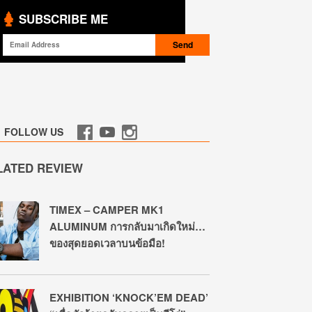
SUBSCRIBE ME
FOLLOW US
LATED REVIEW
TIMEX – CAMPER MK1
ALUMINUM การกลับมาเกิดใหม่​…
ของสุดยอดเวลาบนข้อมือ!
EXHIBITION ‘KNOCK’EM DEAD’