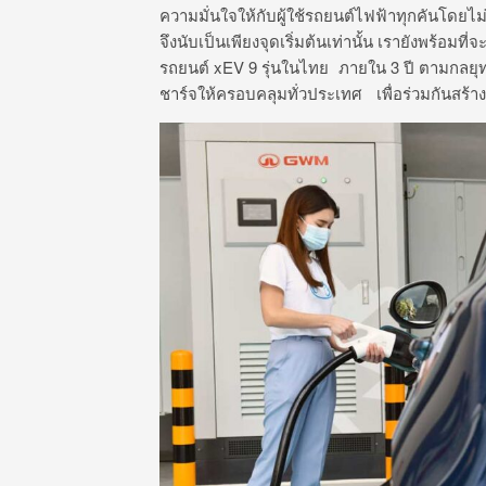
ความมั่นใจให้กับผู้ใช้รถยนต์ไฟฟ้าทุกคันโดยไม
จึงนับเป็นเพียงจุดเริ่มต้นเท่านั้น เรายังพร้อมที
รถยนต์ xEV 9 รุ่นในไทย ภายใน 3 ปี ตามกลยุทธ
ชาร์จให้ครอบคลุมทั่วประเทศ เพื่อร่วมกันสร้า