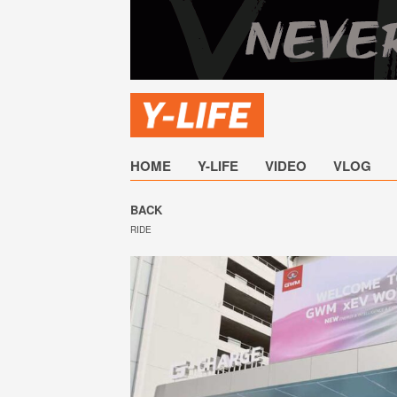
HOME
Y-LIFE
VIDEO
VLOG
BACK
RIDE