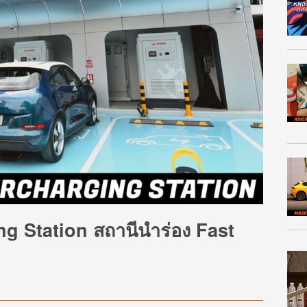
 Station สถานีนำร่อง Fast