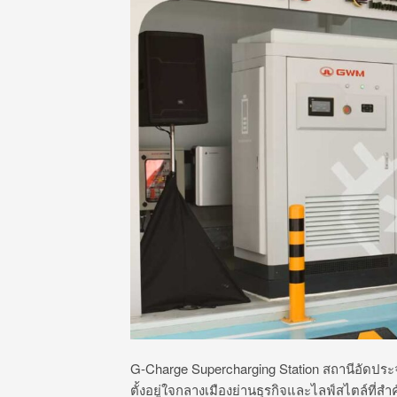
G-Charge Supercharging Station สถานีอัดประ
ตั้งอยู่ใจกลางเมืองย่านธุรกิจและไลฟ์สไตล์ท