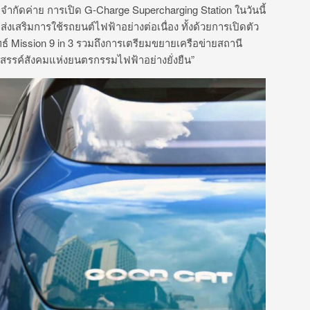
่จำกัดค่าย การเปิด G-Charge Supercharging Station ในวันนี้
่จะส่งเสริมการใช้รถยนต์ไฟฟ้าอย่างต่อเนื่อง ทั้งด้วยการเปิดตัว
์ Mission 9 in 3 รวมถึงการเตรียมขยายเครือข่ายสถานี
งสรรค์สังคมแห่งยนตรกรรมไฟฟ้าอย่างยั่งยืน”