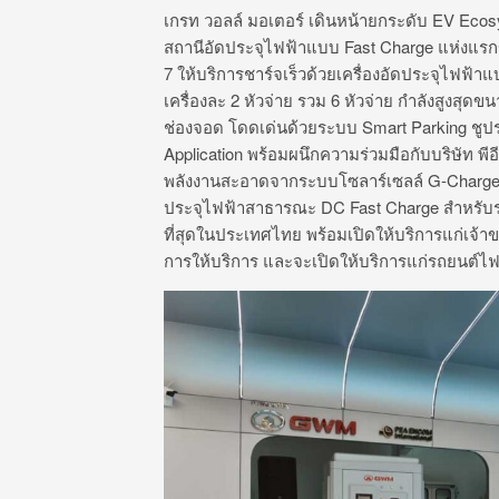
เกรท วอลล์ มอเตอร์ เดินหน้ายกระดับ EV Ecos
สถานีอัดประจุไฟฟ้าแบบ Fast Charge แห่งแ
7 ให้บริการชาร์จเร็วด้วยเครื่องอัดประจุไฟฟ
เครื่องละ 2 หัวจ่าย รวม 6 หัวจ่าย กำลังสูงสุ
ช่องจอด โดดเด่นด้วยระบบ Smart Parking ช
Application พร้อมผนึกความร่วมมือกับบริษัท 
พลังงานสะอาดจากระบบโซลาร์เซลล์ G-Charge Su
ประจุไฟฟ้าสาธารณะ DC Fast Charge สำหรับรถ
ที่สุดในประเทศไทย พร้อมเปิดให้บริการแก่เจ้
การให้บริการ และจะเปิดให้บริการแก่รถยนต์ไฟฟ