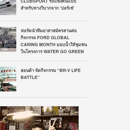
CLUBSPORT รถแข่งต้นแบบ
สำหรับทางวิบากจาก ‘ปอร์เช่’
ฟอร์ดนำทีมอาสาสมัครสานต่อ
กิจกรรม FORD GLOBAL
CARING MONTH มอบน้ำให้ชุมชน
ในโครงการ WATER GO GREEN
ฮอนด้า จัดกิจกรรม “BR-V LIFE
BATTLE”