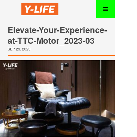
Elevate-Your-Experience-
at-TTC-Motor_2023-03
SEP 23, 2023