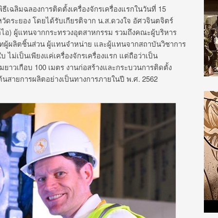
ธีเฉลิมฉลองการติดตั้งเครื่องจักรเครื่องแรกในวันที่ 15
วัดระยอง โดยได้รับเกียรติจาก น.ส.ดวงใจ อัศวจินตจิตร์
อไอ) ผู้แทนจากกระทรวงอุตสาหกรรม รวมถึงคณะผู้บริหาร
ผู้ผลิตชิ้นส่วน ผู้แทนจำหน่าย และผู้แทนจากสถาบันวิชาการ
บ ไม่เป็นเพียงแค่เครื่องจักรเครื่องแรก แต่ถือว่าเป็น
วามยาวเกือบ 100 เมตร งานก่อสร้างและกระบวนการติดตั้ง
่มต้นสายการผลิตอย่างเป็นทางการภายในปี พ.ศ. 2562