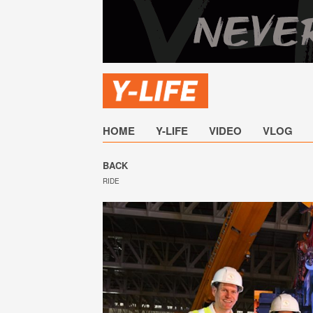
HOME
Y-LIFE
VIDEO
VLOG
BACK
RIDE