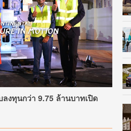
บลงทุนกว่า 9.75 ล้านบาทเปิด