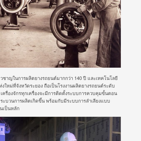
วชาญในการผลิตยางรถยนต์มากกว่า 140 ปี และเทคโนโลยี
ห่งใหม่ที่จังหวัดระยอง ถือเป็นโรงงานผลิตยางรถยนต์ระดับ
 เครื่องจักรทุกเครื่องจะมีการติดตั้งระบบการควบคุมขั้นตอน
กกระบวนการผลิตเกิดขึ้น พร้อมกับมีระบบการลำเลียงแบบ
นเป็นหลัก