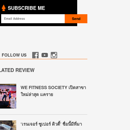
SUBSCRIBE ME
FOLLOW US
LATED REVIEW
WE FITNESS SOCIETY เปิดสาขา
ใหม่ล่าสุด แคราย
‘เรนเจอร์ ซูเปอร์ ดิวตี้’ ชื่อนี้มีที่มา