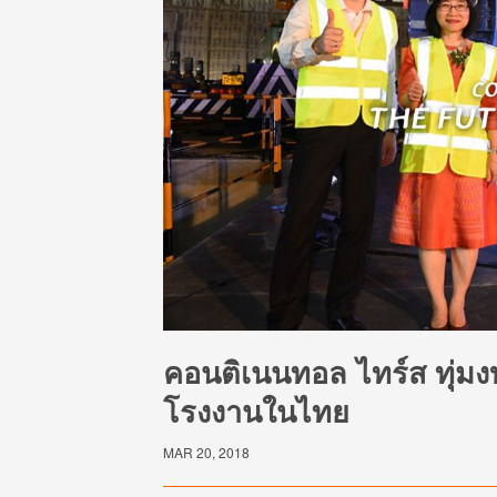
คอนติเนนทอล ไทร์ส ทุ่มง
โรงงานในไทย
MAR 20, 2018