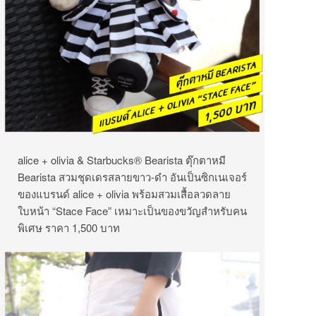
alice + olivia & Starbucks® Bearista ตุ๊กตาหมี
Bearista สวมชุดเดรสลายขาว-ดำ อันเป็นซิกเนเจอร์
ของแบรนด์ alice + olivia พร้อมสวมเสื้อลวดลาย
ใบหน้า “Stace Face” เหมาะเป็นของขวัญสำหรับคน
พิเศษ ราคา 1,500 บาท