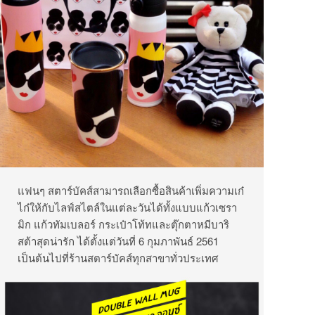
แฟนๆ สตาร์บัคส์สามารถเลือกซื้อสินค้าเพิ่มความเก๋
ไก๋ให้กับไลฟ์สไตล์ในแต่ละวันได้ทั้งแบบแก้วเซรา
มิก แก้วทัมเบลอร์ กระเป๋าโท้ทและตุ๊กตาหมีบาริ
สต้าสุดน่ารัก ได้ตั้งแต่วันที่ 6 กุมภาพันธ์ 2561
เป็นต้นไปที่ร้านสตาร์บัคส์ทุกสาขาทั่วประเทศ