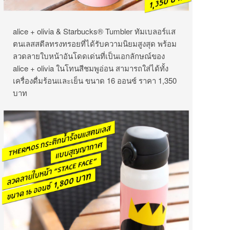
alice + olivia & Starbucks® Tumbler ทัมเบลอร์แส
ตนเลสสตีลทรงทรอยที่ได้รับความนิยมสูงสุด พร้อม
ลวดลายใบหน้าอันโดดเด่นที่เป็นเอกลักษณ์ของ
alice + olivia ในโทนสีชมพูอ่อน สามารถใส่ได้ทั้ง
เครื่องดื่มร้อนและเย็น ขนาด 16 ออนซ์ ราคา 1,350
บาท