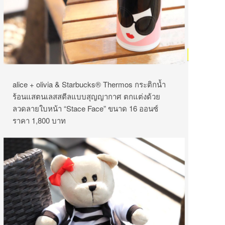
alice + olivia & Starbucks® Thermos กระติกน้ำ
ร้อนแสตนเลสสตีลแบบสุญญากาศ ตกแต่งด้วย
ลวดลายใบหน้า “Stace Face” ขนาด 16 ออนซ์
ราคา 1,800 บาท