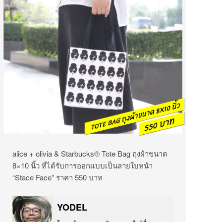
alice + olivia & Starbucks® Tote Bag ถุงผ้าขนาด
8×10 นิ้ว ที่ได้รับการออกแบบเป็นลายใบหน้า
“Stace Face” ราคา 550 บาท
YODEL