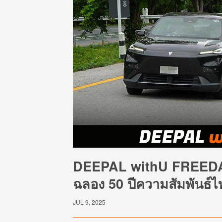
DEEPAL withU FREEDAY
ฉลอง 50 ปีความสัมพันธ์ไ
JUL 9, 2025