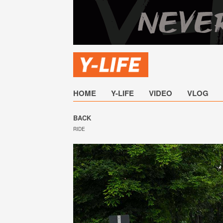
HOME
Y-LIFE
VIDEO
VLOG
BACK
RIDE