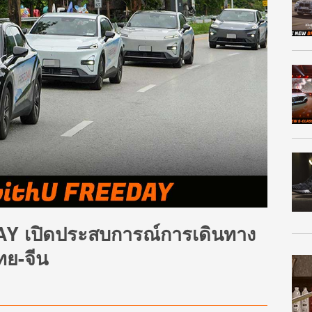
 เปิดประสบการณ์การเดินทาง
ทย-จีน