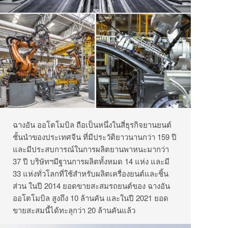
ฉางอัน ออโตโมบิล ถือเป็นหนึ่งในสี่ธุรกิจยานยนต์
ชั้นนำของประเทศจีน ที่มีประวัติยาวนานกว่า 159 ปี
และมีประสบการณ์ในการผลิตยานพาหนะมากว่า
37 ปี บริษัทฯมีฐานการผลิตทั้งหมด 14 แห่ง และมี
33 แห่งทั่วโลกที่ใช้สำหรับผลิตเครื่องยนต์และชิ้น
ส่วน ในปี 2014 ยอดขายสะสมรถยนต์ของ ฉางอัน
ออโตโมบิล สูงถึง 10 ล้านคัน และในปี 2021 ยอด
ขายสะสมนี้ได้ทะลุกว่า 20 ล้านคันแล้ว