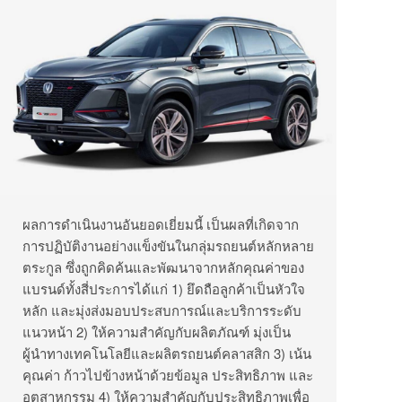
ผลการดำเนินงานอันยอดเยี่ยมนี้ เป็นผลที่เกิดจาก
การปฏิบัติงานอย่างแข็งขันในกลุ่มรถยนต์หลักหลาย
ตระกูล ซึ่งถูกคิดค้นและพัฒนาจากหลักคุณค่าของ
แบรนด์ทั้งสี่ประการได้แก่ 1) ยึดถือลูกค้าเป็นหัวใจ
หลัก และมุ่งส่งมอบประสบการณ์และบริการระดับ
แนวหน้า 2) ให้ความสำคัญกับผลิตภัณฑ์ มุ่งเป็น
ผู้นำทางเทคโนโลยีและผลิตรถยนต์คลาสสิก 3) เน้น
คุณค่า ก้าวไปข้างหน้าด้วยข้อมูล ประสิทธิภาพ และ
อุตสาหกรรม 4) ให้ความสำคัญกับประสิทธิภาพเพื่อ