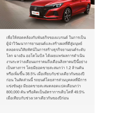
เพื่อให้สอดคล้องกับพันธกิจของแบรนด์ ในการเป็น
ผู้นำวิวัฒนาการยานยนต์และสร้างผลที่ดีสู่มนุษย์
ตลอดจนวิสัยทัศน์ในการสร้างธุรกิจยานยนต์ระดับ
โลก ฉางอัน ออโตโมบิล ได้เผยแพร่ผลการดำเนิน
งานระหว่างเดือนมกราคมถึงเดือนสิงหาคมปีนี้อย่าง
เป็นทางการ โดยมียอดขายสะสมกว่า 1.2 ล้านคัน
หรือเพิ่มขึ้น 38.5% เมื่อเทียบกับช่วงเดียวกันของปี
ก่อน ในสัดส่วนนี้ รถยนต์โดยสารส่วนบุคคลที่มีการ
แข่งขันสูง มียอดขายสะสมตลอดแปดเดือนกว่า
800,000 คัน หรือคิดเป็นอัตราการเติบโตที่ 49.5%
เมื่อเทียบกับช่วงเวลาเดียวกันของปีก่อน