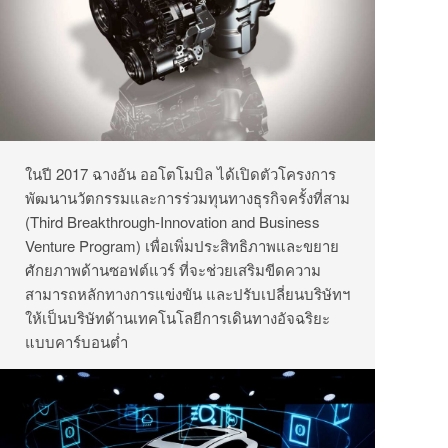
ในปี 2017 ฉางอัน ออโตโมบิล ได้เปิดตัวโครงการ
พัฒนานวัตกรรมและการร่วมทุนทางธุรกิจครั้งที่สาม
(Third Breakthrough-Innovation and Business
Venture Program) เพื่อเพิ่มประสิทธิภาพและขยาย
ศักยภาพด้านซอฟต์แวร์ ที่จะช่วยเสริมขีดความ
สามารถหลักทางการแข่งขัน และปรับเปลี่ยนบริษัทฯ
ให้เป็นบริษัทด้านเทคโนโลยีการเดินทางอัจฉริยะ
แบบคาร์บอนต่ำ