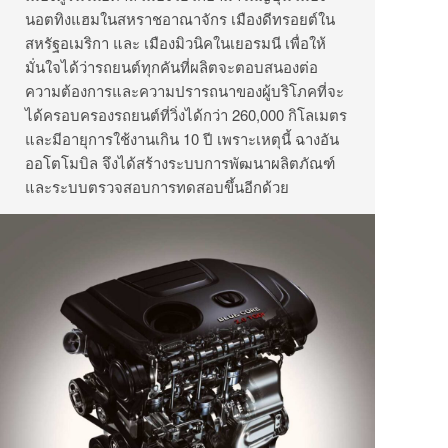
นอตทิงแฮมในสหราชอาณาจักร เมืองดีทรอยต์ใน
สหรัฐอเมริกา และ เมืองมิวนิคในเยอรมนี เพื่อให้
มั่นใจได้ว่ารถยนต์ทุกคันที่ผลิตจะตอบสนองต่อ
ความต้องการและความปรารถนาของผู้บริโภคที่จะ
ได้ครอบครองรถยนต์ที่วิ่งได้กว่า 260,000 กิโลเมตร
และมีอายุการใช้งานเกิน 10 ปี เพราะเหตุนี้ ฉางอัน
ออโตโมบิล จึงได้สร้างระบบการพัฒนาผลิตภัณฑ์
และระบบตรวจสอบการทดสอบขึ้นอีกด้วย