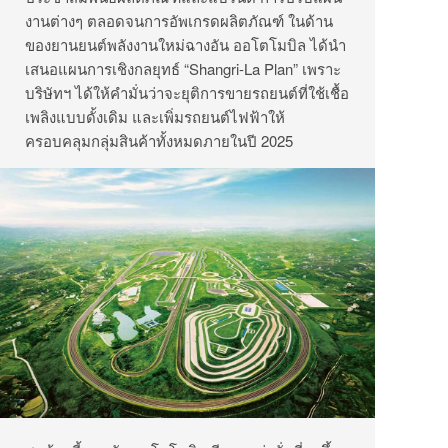
งานต่างๆ ตลอดจนการอัพเกรดผลิตภัณฑ์ ในด้าน
ของยานยนต์พลังงานใหม่ฉางอัน ออโตโมบิล ได้นำ
เสนอแผนการเชิงกลยุทธ์ “Shangri-La Plan” เพราะ
บริษัทฯ ได้ให้คำมั่นว่าจะยุติการขายรถยนต์ที่ใช้เชื้อ
เพลิงแบบดั้งเดิม และเพิ่มรถยนต์ไฟฟ้าให้
ครอบคลุมกลุ่มสินค้าทั้งหมดภายในปี 2025