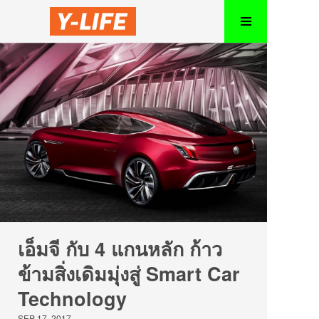
เอ็มจี กับ 4 แกนหลัก ก้าว
ข้ามสิ่งเดิมมุ่งสู่ Smart Car
Technology
SEP 17, 2017