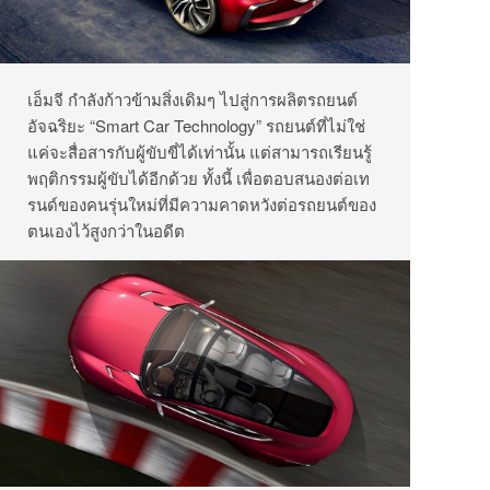
เอ็มจี กำลังก้าวข้ามสิ่งเดิมๆ ไปสู่การผลิตรถยนต์
อัจฉริยะ “Smart Car Technology” รถยนต์ที่ไม่ใช่
แค่จะสื่อสารกับผู้ขับขี่ได้เท่านั้น แต่สามารถเรียนรู้
พฤติกรรมผู้ขับได้อีกด้วย ทั้งนี้ เพื่อตอบสนองต่อเท
รนด์ของคนรุ่นใหม่ที่มีความคาดหวังต่อรถยนต์ของ
ตนเองไว้สูงกว่าในอดีต