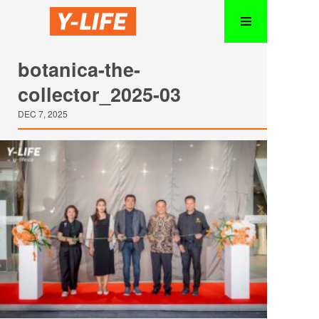
botanica-the-
collector_2025-03
DEC 7, 2025