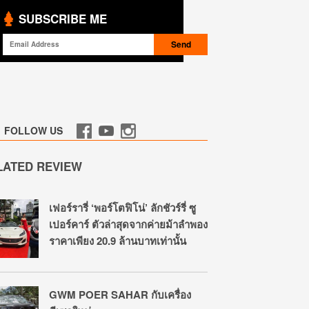
SUBSCRIBE ME
FOLLOW US
LATED REVIEW
เฟอร์รารี่ ‘พอร์โตฟิโน่’ ลักชัวร์รี่ ซู
เปอร์คาร์ ตัวล่าสุดจากค่ายม้าลำพอง
ราคาเพียง 20.9 ล้านบาทเท่านั้น
GWM POER SAHAR กับเครื่อง