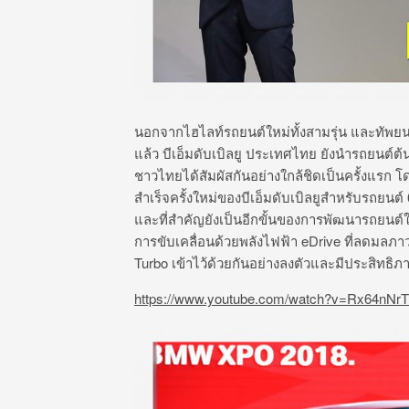
นอกจากไฮไลท์รถยนต์ใหม่ทั้งสามรุ่น และทัพ
แล้ว บีเอ็มดับเบิลยู ประเทศไทย ยังนำรถยนต์ต้
ชาวไทยได้สัมผัสกันอย่างใกล้ชิดเป็นครั้งแรก โ
สำเร็จครั้งใหม่ของบีเอ็มดับเบิลยูสำหรับรถยนต์ 
และที่สำคัญยังเป็นอีกขั้นของการพัฒนารถยนต
การขับเคลื่อนด้วยพลังไฟฟ้า eDrive ที่ลดมลภ
Turbo เข้าไว้ด้วยกันอย่างลงตัวและมีประสิทธิ
https://www.youtube.com/watch?v=Rx64nNr