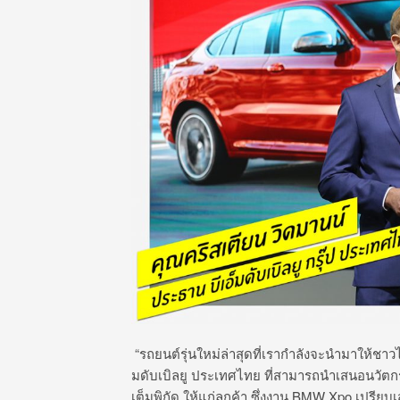
“รถยนต์รุ่นใหม่ล่าสุดที่เรากำลังจะนำมาให้ชาวไ
มดับเบิลยู ประเทศไทย ที่สามารถนำเสนอนวัตก
เต็มพิกัด ให้แก่ลูกค้า ซึ่งงาน BMW Xpo เปรียบเ