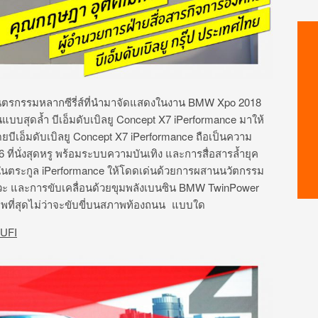
ยนตรกรรมหลากซีรี่ส์ที่นำมาจัดแสดงในงาน BMW Xpo 2018
นแบบสุดล้ำ บีเอ็มดับเบิลยู Concept X7 iPerformance มาให้
ดยบีเอ็มดับเบิลยู Concept X7 iPerformance ถือเป็นความ
6 ที่นั่งสุดหรู พร้อมระบบความบันเทิง และการสื่อสารล้ำยุค
์ในตระกูล iPerformance ให้โดดเด่นด้วยการผสานนวัตกรรม
าวะ และการขับเคลื่อนด้วยขุมพลังเบนซิน BMW TwinPower
ภาพที่สุดไม่ว่าจะขับขี่บนสภาพท้องถนน แบบใด
TUFI