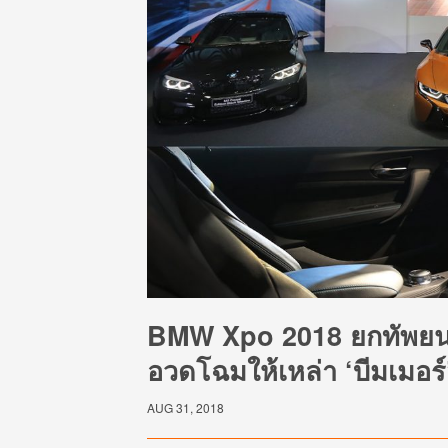
BMW Xpo 2018 ยกทัพยน
อวดโฉมให้เหล่า ‘บีมเมอร์’
AUG 31, 2018