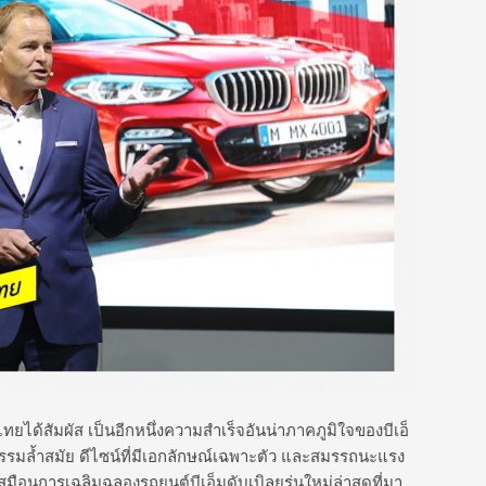
ทยได้สัมผัส เป็นอีกหนึ่งความสำเร็จอันน่าภาคภูมิใจของบีเอ็
รรมล้ำสมัย ดีไซน์ที่มีเอกลักษณ์เฉพาะตัว และสมรรถนะแรง
สมือนการเฉลิมฉลองรถยนต์บีเอ็มดับเบิลยูรุ่นใหม่ล่าสุดที่มา