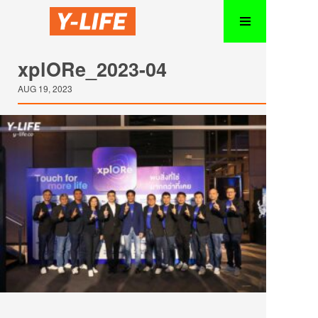
xplORe_2023-04
AUG 19, 2023