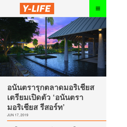
อนันตรารุกตลาดมอริเชียส
เตรียมเปิดตัว ‘อนันตรา
มอริเชียส รีสอร์ท’
JUN 17, 2019