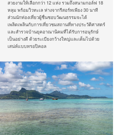
สวยงามให้เลือกกว่า 12 แห่ง รวมถึงสนามกอล์ฟ 18
หลุม พร้อมวิวทะเล ห่างจากรีสอร์ทเพียง 30 นาที
ส่วนนักท่องเที่ยวผู้ชื่นชอบวัฒนธรรมจะได้
เพลิดเพลินกับการเที่ยวชมสถานที่ทางประวัติศาสตร์
และสำรวจบ้านยุคอาณานิคมที่ได้รับการอนุรักษ์
เป็นอย่างดี ด้วยระเบียงกว้างใหญ่และเต็มไปด้วย
เสน่ห์แบบทรอปิคอล