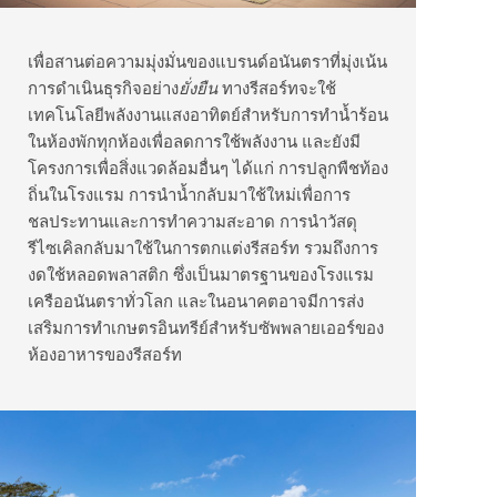
เพื่อสานต่อความมุ่งมั่นของแบรนด์อนันตราที่มุ่งเน้น
การดำเนินธุรกิจอย่าง
ยั่งยืน
ทางรีสอร์ทจะใช้
เทคโนโลยีพลังงานแสงอาทิตย์สำหรับการทำน้ำร้อน
ในห้องพักทุกห้องเพื่อลดการใช้พลังงาน และยังมี
โครงการเพื่อสิ่งแวดล้อมอื่นๆ ได้แก่ การปลูกพืชท้อง
ถิ่นในโรงแรม การนำน้ำกลับมาใช้ใหม่เพื่อการ
ชลประทานและการทำความสะอาด การนำวัสดุ
รีไซเคิลกลับมาใช้ในการตกแต่งรีสอร์ท รวมถึงการ
งดใช้หลอดพลาสติก ซึ่งเป็นมาตรฐานของโรงแรม
เครืออนันตราทั่วโลก และในอนาคตอาจมีการส่ง
เสริมการทำเกษตรอินทรีย์สำหรับซัพพลายเออร์ของ
ห้องอาหารของรีสอร์ท