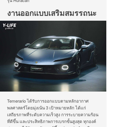
รุ่น Huracán
งานออกแบบเสริมสมรรถนะ
Temerario ได้รับการออกแบบตามหลักอากาศ
พลศาสตร์โดยมุ่งเน้น 3 เป้าหมายหลัก ได้แก่
เสถียรภาพที่ระดับความเร็วสูง การระบายความร้อน
ที่ดีขึ้น และประสิทธิภาพการเบรกขั้นสูงสุด ทุกองค์