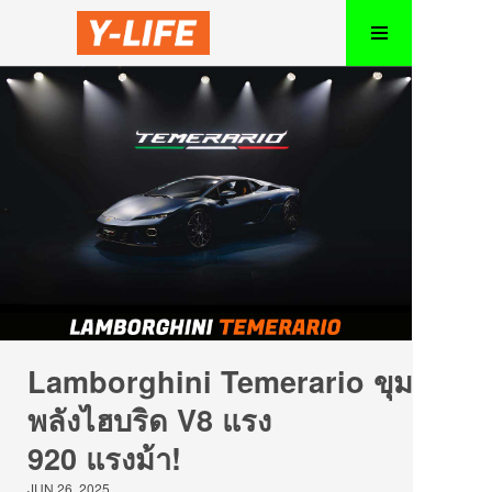
Lamborghini Temerario ขุม
พลังไฮบริด V8 แรง
920 แรงม้า!
JUN 26, 2025