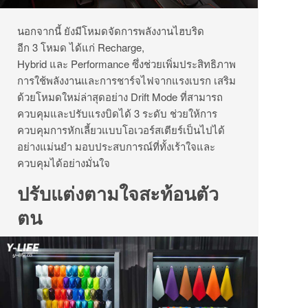
นอกจากนี้ ยังมีโหมดจัดการพลังงานไฮบริด
อีก 3 โหมด ได้แก่ Recharge,
Hybrid และ Performance ซึ่งช่วยเพิ่มประสิทธิภาพ
การใช้พลังงานและการชาร์จไฟจากแรงเบรก เสริม
ด้วยโหมดใหม่ล่าสุดอย่าง Drift Mode ที่สามารถ
ควบคุมและปรับแรงบิดได้ 3 ระดับ ช่วยให้การ
ควบคุมการหักเลี้ยวแบบโอเวอร์สเตียร์เป็นไปได้
อย่างแม่นยำ มอบประสบการณ์ที่ทั้งเร้าใจและ
ควบคุมได้อย่างมั่นใจ
ปรับแต่งตามใจสะท้อนตัว
ตน