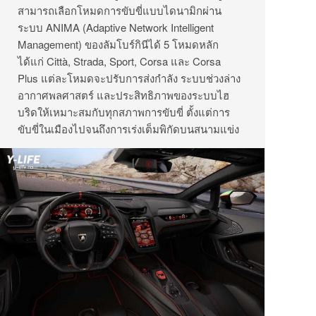
สามารถเลือกโหมดการขับขี่แบบไดนามิกผ่าน
ระบบ ANIMA (Adaptive Network Intelligent
Management) ของลัมโบร์กินีได้ 5 โหมดหลัก
ได้แก่ Città, Strada, Sport, Corsa และ Corsa
Plus แต่ละโหมดจะปรับการส่งกำลัง ระบบช่วงล่าง
อากาศพลศาสตร์ และประสิทธิภาพของระบบไฮ
บริดให้เหมาะสมกับทุกสภาพการขับขี่ ตั้งแต่การ
ขับขี่ในเมืองไปจนถึงการเร่งเต็มพิกัดบนสนามแข่ง