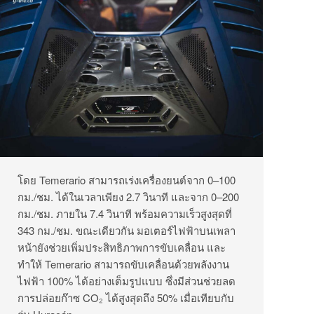
โดย Temerario สามารถเร่งเครื่องยนต์จาก 0–100
กม./ชม. ได้ในเวลาเพียง 2.7 วินาที และจาก 0–200
กม./ชม. ภายใน 7.4 วินาที พร้อมความเร็วสูงสุดที่
343 กม./ชม. ขณะเดียวกัน มอเตอร์ไฟฟ้าบนเพลา
หน้ายังช่วยเพิ่มประสิทธิภาพการขับเคลื่อน และ
ทำให้ Temerario สามารถขับเคลื่อนด้วยพลังงาน
ไฟฟ้า 100% ได้อย่างเต็มรูปแบบ ซึ่งมีส่วนช่วยลด
การปล่อยก๊าซ CO₂ ได้สูงสุดถึง 50% เมื่อเทียบกับ