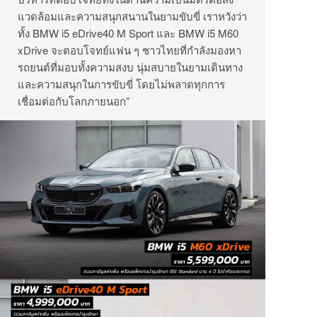
แวดล้อมและความสนุกสนานในยามขับขี่ เราหวังว่า
ทั้ง BMW i5 eDrive40 M Sport และ BMW i5 M60
xDrive จะตอบโจทย์แฟน ๆ ชาวไทยที่กำลังมองหา
รถยนต์ที่มอบทั้งความสงบ นุ่มสบายในยามเดินทาง
และความสนุกในการขับขี่ โดยไม่พลาดทุกการ
เชื่อมต่อกับโลกภายนอก”