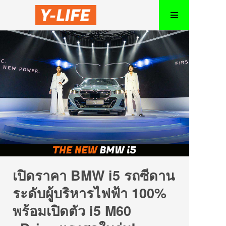
เปิดราคา BMW i5 รถซีดาน
ระดับผู้บริหารไฟฟ้า 100%
พร้อมเปิดตัว i5 M60