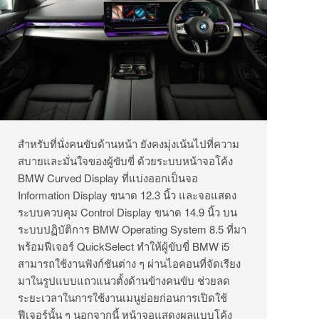
สำหรับที่นั่งคนขับด้านหน้า ยังคงมุ่งเน้นไปที่ความ
สบายและมั่นใจของผู้ขับขี่ ด้วยระบบหน้าจอโค้ง
BMW Curved Display ที่แบ่งออกเป็นจอ
Information Display ขนาด 12.3 นิ้ว และจอแสดง
ระบบควบคุม Control Display ขนาด 14.9 นิ้ว บน
ระบบปฏิบัติการ BMW Operating System 8.5 ที่มา
พร้อมฟีเจอร์ QuickSelect ทำให้ผู้ขับขี่ BMW i5
สามารถใช้งานฟังก์ชันต่าง ๆ ผ่านไอคอนที่จัดเรียง
มาในรูปแบบแถวแนวตั้งด้านข้างคนขับ ช่วยลด
ระยะเวลาในการใช้งานเมนูย่อยก่อนการเปิดใช้
ฟีเจอร์นั้น ๆ นอกจากนี้ หน้าจอแสดงผลแบบโค้ง