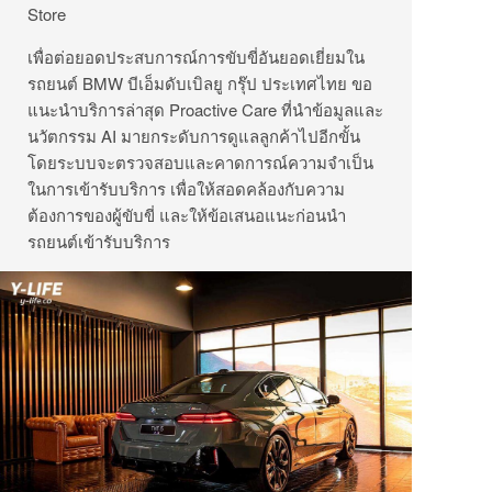
Store
เพื่อต่อยอดประสบการณ์การขับขี่อันยอดเยี่ยมใน
รถยนต์ BMW บีเอ็มดับเบิลยู กรุ๊ป ประเทศไทย ขอ
แนะนำบริการล่าสุด Proactive Care ที่นำข้อมูลและ
นวัตกรรม AI มายกระดับการดูแลลูกค้าไปอีกขั้น
โดยระบบจะตรวจสอบและคาดการณ์ความจำเป็น
ในการเข้ารับบริการ เพื่อให้สอดคล้องกับความ
ต้องการของผู้ขับขี่ และให้ข้อเสนอแนะก่อนนำ
รถยนต์เข้ารับบริการ