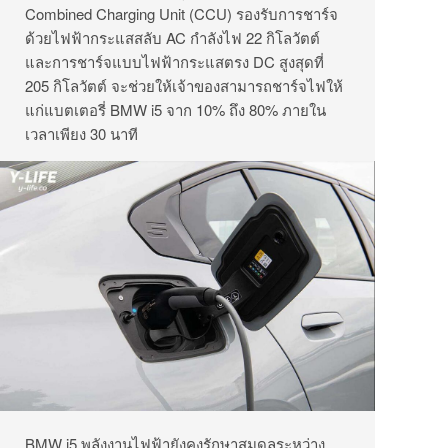
Combined Charging Unit (CCU) รองรับการชาร์จ
ด้วยไฟฟ้ากระแสสลับ AC กำลังไฟ 22 กิโลวัตต์
และการชาร์จแบบไฟฟ้ากระแสตรง DC สูงสุดที่
205 กิโลวัตต์ จะช่วยให้เจ้าของสามารถชาร์จไฟให้
แก่แบตเตอรี่ BMW i5 จาก 10% ถึง 80% ภายใน
เวลาเพียง 30 นาที
BMW i5 พลังงานไฟฟ้ายังคงรักษาสมดุลระหว่าง