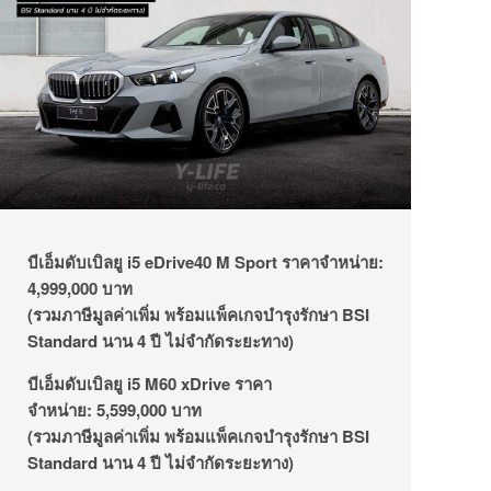
บีเอ็มดับเบิลยู i5 eDrive40 M Sport
ราคาจำหน่าย:
4
,999,000 บาท
(รวมภาษีมูลค่าเพิ่ม พร้อมแพ็คเกจบำรุงรักษา BSI
Standard
นาน 4 ปี ไม่จำกัดระยะทาง
)
บีเอ็มดับเบิลยู
i5 M60 xDrive
ราคา
จำหน่าย:
5,599,000 บาท
(รวมภาษีมูลค่าเพิ่ม พร้อมแพ็คเกจบำรุงรักษา BSI
Standard นาน 4 ปี ไม่จำกัดระยะทาง)