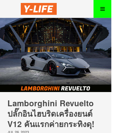
Lamborghini Revuelto
ปลั๊กอินไฮบริดเครื่องยนต์
V12 คันแรกค่ายกระทิงดุ!
JUL 26, 2023