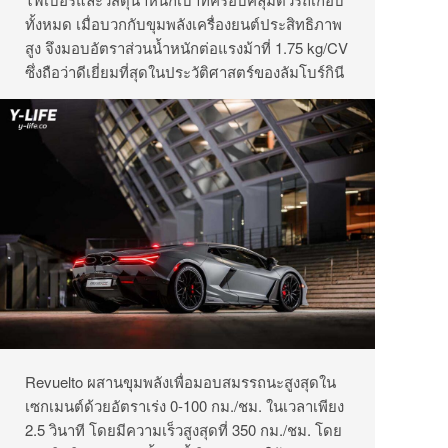
ทั้งหมด เมื่อบวกกับขุมพลังเครื่องยนต์ประสิทธิภาพ
สูง จึงมอบอัตราส่วนน้ำหนักต่อแรงม้าที่ 1.75 kg/CV
ซึ่งถือว่าดีเยี่ยมที่สุดในประวัติศาสตร์ของลัมโบร์กินี
Revuelto ผสานขุมพลังเพื่อมอบสมรรถนะสูงสุดใน
เซกเมนต์ด้วยอัตราเร่ง 0-100 กม./ชม. ในเวลาเพียง
2.5 วินาที โดยมีความเร็วสูงสุดที่ 350 กม./ชม. โดย