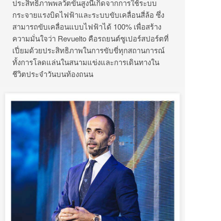
ประสิทธิภาพพลวัตขั้นสูงนี้เกิดจากการใช้ระบบ
กระจายแรงบิดไฟฟ้าและระบบขับเคลื่อนสี่ล้อ ซึ่ง
สามารถขับเคลื่อนแบบไฟฟ้าได้ 100% เพื่อสร้าง
ความมั่นใจว่า Revuelto คือรถยนต์ซูเปอร์สปอร์ตที่
เปี่ยมด้วยประสิทธิภาพในการขับขี่ทุกสถานการณ์
ทั้งการโลดแล่นในสนามแข่งและการเดินทางใน
ชีวิตประจำวันบนท้องถนน