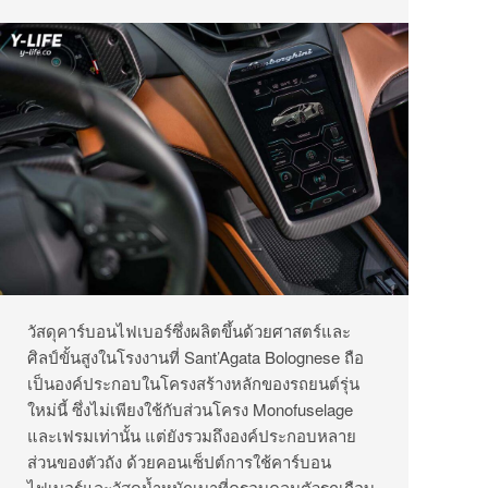
วัสดุคาร์บอนไฟเบอร์ซึ่งผลิตขึ้นด้วยศาสตร์และ
ศิลป์ขั้นสูงในโรงงานที่ Sant’Agata Bolognese ถือ
เป็นองค์ประกอบในโครงสร้างหลักของรถยนต์รุ่น
ใหม่นี้ ซึ่งไม่เพียงใช้กับส่วนโครง Monofuselage
และเฟรมเท่านั้น แต่ยังรวมถึงองค์ประกอบหลาย
ส่วนของตัวถัง ด้วยคอนเซ็ปต์การใช้คาร์บอน
ไฟเบอร์และวัสดุน้ำหนักเบาที่ครอบคลุมตัวรถเกือบ