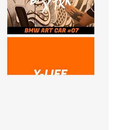
SUBSCRIBE ME