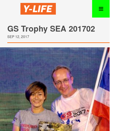
GS Trophy SEA 201702
SEP 12, 2017