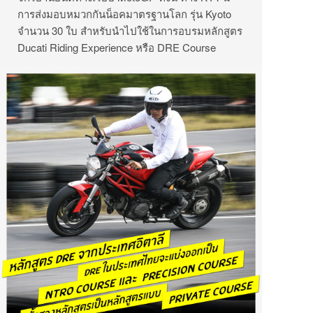
การส่งมอบหมวกกันน็อคมาตรฐานโลก
รุ่น
Kyoto
จำนวน
30
ใบ
สำหรับนำไปใช้ในการอบรมหลักสูตร
Ducati Riding Experience
หรือ
DRE Course