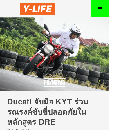
Ducati จับมือ KYT ร่วม
รณรงค์ขับขี่ปลอดภัยใน
หลักสูตร DRE
NOV 19, 2017