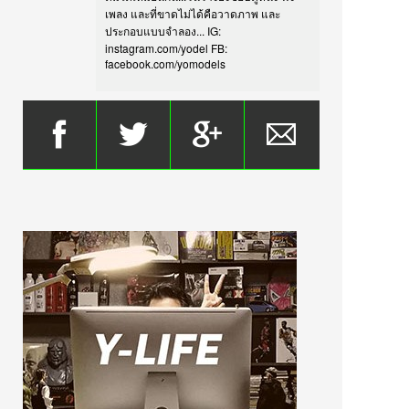
เพลง และที่ขาดไม่ได้คือวาดภาพ และ
ประกอบแบบจำลอง... IG:
instagram.com/yodel FB:
facebook.com/yomodels