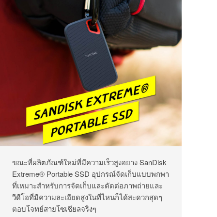
ขณะที่ผลิตภัณฑ์ใหม่ที่มีความเร็วสูงอยาง SanDisk
Extreme® Portable SSD อุปกรณ์จัดเก็บแบบพกพา
ที่เหมาะสำหรับการจัดเก็บและตัดต่อภาพถ่ายและ
วีดีโอที่มีความละเอียดสูงในที่ไหนก็ได้สะดวกสุดๆ
ตอบโจทย์สายโซเชียลจริงๆ