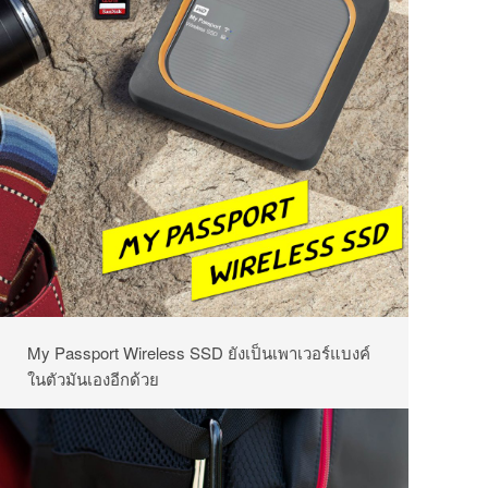
My Passport Wireless SSD ยังเป็นเพาเวอร์แบงค์
ในตัวมันเองอีกด้วย