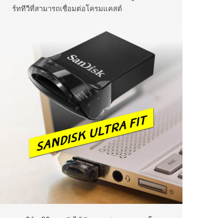
ร์ททีวีที่สามารถเชื่อมต่อโครมแคสต์