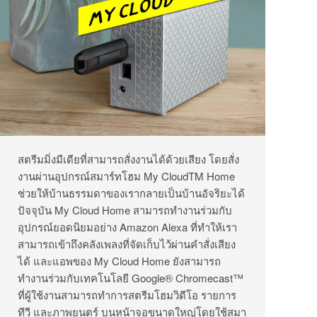
สตรีมมิ่งมีเดียที่สามารถสั่งงานได้ด้วยเสียง โดยสั่ง
งานผ่านอุปกรณ์สมาร์ทโฮม My CloudTM Home
ช่วยให้บ้านธรรมดาของเรากลายเป็นบ้านอัจริยะได้
ปัจจุบัน My Cloud Home สามารถทำงานร่วมกับ
อุปกรณ์ยอดนิยมอย่าง Amazon Alexa ที่ทำให้เรา
สามารถเข้าถึงคลังเพลงที่จัดเก็บไว้ผ่านคำสั่งเสียง
ได้ และแอพของ My Cloud Home ยังสามารถ
ทำงานร่วมกับเทคโนโลยี Google® Chromecast™
ที่ผู้ใช้งานสามารถทำการสตรีมโฮมวิดีโอ รายการ
ทีวี และภาพยนตร์ บนหน้าจอขนาดใหญ่โดยใช้สมา