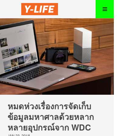
หมดห่วงเรื่องการจัดเก็บ
ข้อมูลมหาศาลด้วยหลาก
หลายอุปกรณ์จาก WDC
JAN 23, 2018