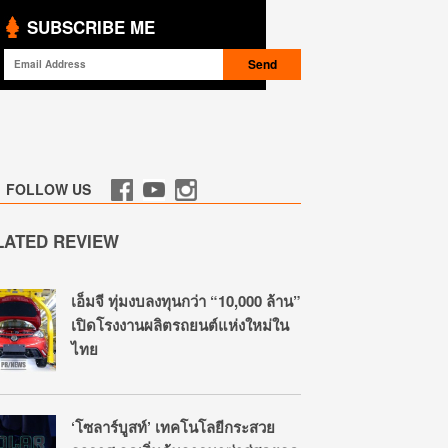
SUBSCRIBE ME
FOLLOW US
LATED REVIEW
เอ็มจี ทุ่มงบลงทุนกว่า “10,000 ล้าน”
เปิดโรงงานผลิตรถยนต์แห่งใหม่ใน
ไทย
‘โซลาร์บูสท์’ เทคโนโลยีกระสวย