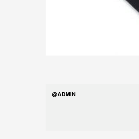
@ADMIN