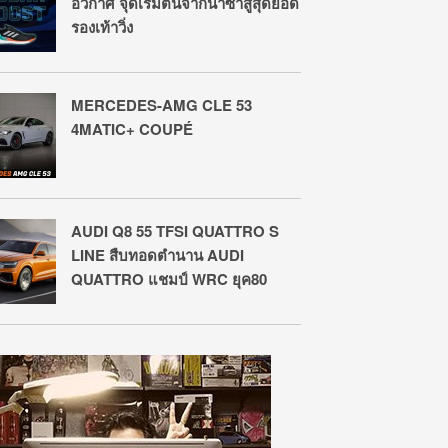
อวกาศ จุดเริ่มต้นจากนาซ่าสู่สุดยอด
รองเท้าวิ่ง
MERCEDES-AMG CLE 53
4MATIC+ COUPÉ
AUDI Q8 55 TFSI QUATTRO S
LINE สืบทอดตำนาน AUDI
QUATTRO แชมป์ WRC ยุค80