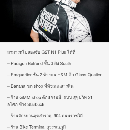
สามารถไปลองจับ G2T N1 Plus ได้ที่
– Paragon Betrend ชั้น 3 ฝั่ง South
– Emquartier ชั้น 2 ข้างบน H&M ตึก Glass Quatier
– Banana run shop ที่หัวถนนสารสิน
– ร้าน GMM shop ตึกแกรมมี่ ถนน สุขุมวิท 21
อโศก ข้าง Starbuck
– ร้านจักรยานสุขสำราญ 904 ถนนราชวิถี
– ร้าน Bike Terminal สุวรรณภูมิ