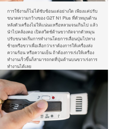
การใช้งานก็ไม่ได้ซับซ้อนแต่อย่างใด เพียงแค่ปรับ
ขนาดความกว้างของ G2T N1 Plus ที่ตัวหมุนด้าน
หลังตัวเครื่องไม่ให้แน่นแหรือหลวมจนเกินไป แล้ว
นำไปคล้องคอ เปิดสวิตช์ด้านขวาถัดจากตัวหมุน
ปรับขนาดเริ่มการทำงานโดยการเลื่อนปุ่มไปทาง
ซ้ายหรือขวาเพื่อเลือกว่าเราต้องการให้เครื่องส่ง
ความร้อน หรือความเย็น ถ้าต้องการเร่งให้เครื่อง
ทำงานเร็วขึ้นก็สามารถกดที่ปุ่มด้านบนขวาเร่งการ
ทำงานได้เลย