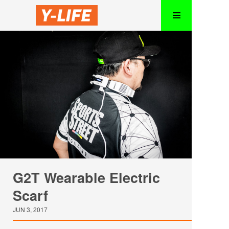
G2T Wearable Electric
Scarf
JUN 3, 2017