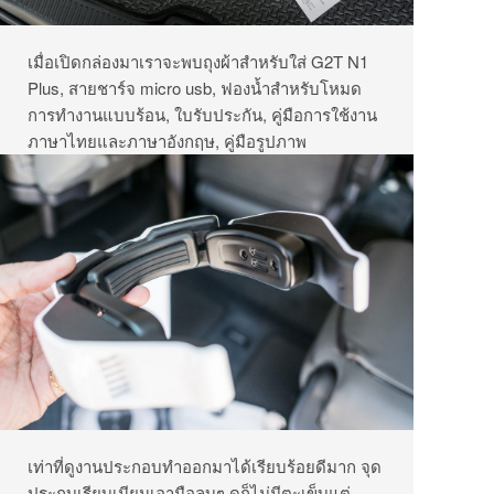
เมื่อเปิดกล่องมาเราจะพบถุงผ้าสำหรับใส่ G2T N1
Plus, สายชาร์จ micro usb, ฟองน้ำสำหรับโหมด
การทำงานแบบร้อน, ใบรับประกัน, คู่มือการใช้งาน
ภาษาไทยและภาษาอังกฤษ, คู่มือรูปภาพ
เท่าที่ดูงานประกอบทำออกมาได้เรียบร้อยดีมาก จุด
ประกบเรียบเนียนเอามือลูบๆ ดูก็ไม่มีตะเข็บแต่