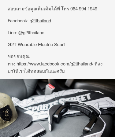
สอบถามข้อมูลเพิ่มเติมได้ที่ โทร 064 994 1949
Facebook:
g2tthailand
Line: @g2tthailand
G2T Wearable Electric Scarf
ขอขอบคุณ
ทาง https://www.facebook.com/g2tthailand/ ที่ส่ง
มาให้เราได้ทดสอบกันนะครับ