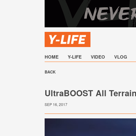
HOME
Y-LIFE
VIDEO
VLOG
BACK
UltraBOOST All Terrain
SEP 16, 2017