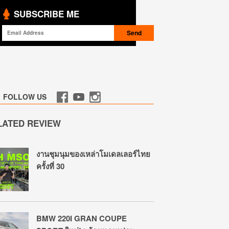
SUBSCRIBE ME
FOLLOW US
LATED REVIEW
งานชุมนุมของเหล่าโมเดลเลอร์ไทย
ครั้งที่ 30
BMW 220I GRAN COUPE