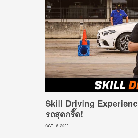
Skill Driving Experien
รถสุดกรี๊ด!
OCT 16, 2020