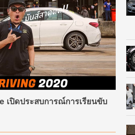
ce เปิดประสบการณ์การเรียนขับ