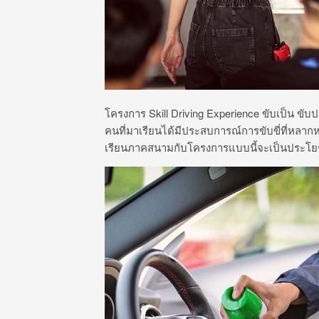
โครงการ Skill Driving Experience ขับเป็น ขับปล
คนที่มาเรียนได้มีประสบการณ์การขับขี่ที่หลากห
เรียนภาคสนามกับโครงการแบบนี้จะเป็นประโยชน