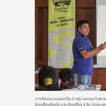
การเรียนจะแบ่งออกเป็น 3 กลุ่ม แยกออกไปตามส
ขับเคลื่อนล้อหลัง และขับเคลื่อน 4 ล้อ ก่อนจะออ