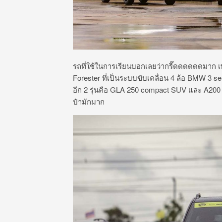
รถที่ใช้ในการเรียนบอกเลยว่ากรี๊ดดดดดดมาก เพ
Forester ที่เป็นระบบขับเคลื่อน 4 ล้อ BMW 3 se
อีก 2 รุ่นคือ GLA 250 compact SUV และ A200 ซึ
ป๋ามักมาก