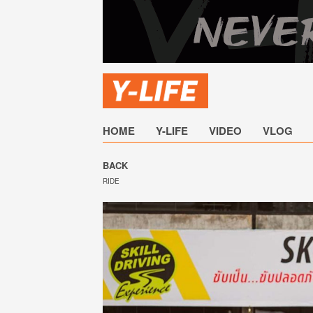
HOME
Y-LIFE
VIDEO
VLOG
BACK
RIDE