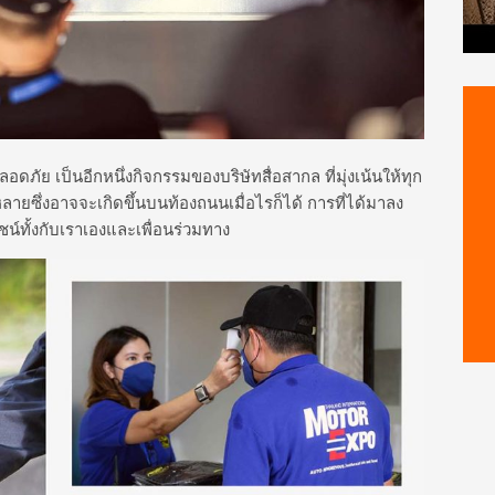
อดภัย เป็นอีกหนึ่งกิจกรรมของบริษัทสื่อสากล ที่มุ่งเน้นให้ทุก
ลายซึ่งอาจจะเกิดขึ้นบนท้องถนนเมื่อไรก็ได้ การที่ได้มาลง
์ทั้งกับเราเองและเพื่อนร่วมทาง