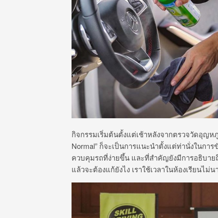
กิจกรรมเริ่มต้นตั้งแต่เช้าหลังจากตรวจวัดอุ
Normal” ก็จะเป็นการแนะนำตั้งแต่ท่านั่งในการ
ควบคุมรถที่ง่ายขึ้น และที่สำคัญยังมีการอธิบาย
แล้วจะต้องแก้ยังไง เราใช้เวลาในห้องเรียนไม่