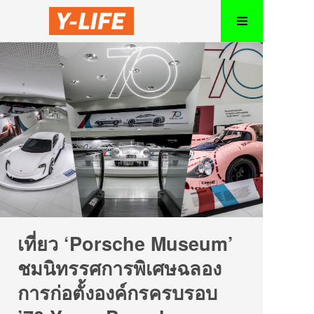
เที่ยว ‘Porsche Museum’
ชมนิทรรศการพิเศษฉลอง
การก่อตั้งองค์กรครบรอบ