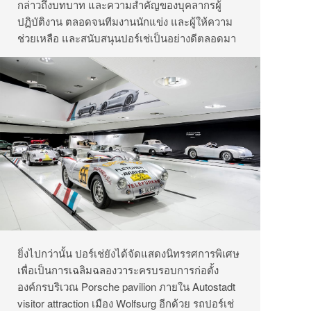
กล่าวถึงบทบาท และความสำคัญของบุคลากรผู้
ปฏิบัติงาน ตลอดจนทีมงานนักแข่ง และผู้ให้ความ
ช่วยเหลือ และสนับสนุนปอร์เช่เป็นอย่างดีตลอดมา
ยิ่งไปกว่านั้น ปอร์เช่ยังได้จัดแสดงนิทรรศการพิเศษ
เพื่อเป็นการเฉลิมฉลองวาระครบรอบการก่อตั้ง
องค์กรบริเวณ Porsche pavilion ภายใน Autostadt
visitor attraction เมือง Wolfsurg อีกด้วย รถปอร์เช่