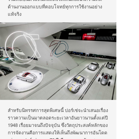
ด้านงานออกแบบที่ตอบโจทย์ทุกการใช้งานอย่าง
แท้จริง
สำหรับนิทรรศการสุดพิเศษนี้ ปอร์เช่จะนำเสนอเรื่อง
ราวความเป็นมาตลอดระยะเวลาอันยาวนานตั้งแต่ปี
1948 เรื่อยมาจนถึงปัจจุบัน ซึ่งวัตถุประสงค์หลักของ
การจัดงานคือการแสดงให้เห็นถึงพัฒนาการอันโดด