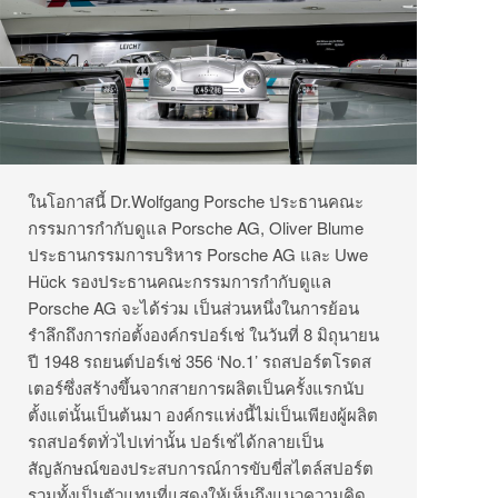
ในโอกาสนี้ Dr.Wolfgang Porsche ประธานคณะ
กรรมการกำกับดูแล Porsche AG, Oliver Blume
ประธานกรรมการบริหาร Porsche AG และ Uwe
Hück รองประธานคณะกรรมการกำกับดูแล
Porsche AG จะได้ร่วม เป็นส่วนหนึ่งในการย้อน
รำลึกถึงการก่อตั้งองค์กรปอร์เช่ ในวันที่ 8 มิถุนายน
ปี 1948 รถยนต์ปอร์เช่ 356 ‘No.1’ รถสปอร์ตโรดส
เตอร์ซึ่งสร้างขึ้นจากสายการผลิตเป็นครั้งแรกนับ
ตั้งแต่นั้นเป็นต้นมา องค์กรแห่งนี้ไม่เป็นเพียงผู้ผลิต
รถสปอร์ตทั่วไปเท่านั้น ปอร์เช่ได้กลายเป็น
สัญลักษณ์ของประสบการณ์การขับขี่สไตล์สปอร์ต
รวมทั้งเป็นตัวแทนที่แสดงให้เห็นถึงแนวความคิด