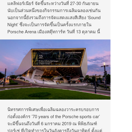
แคลิฟอร์เนียร์ จัดขึ้นระหว่างวันที่ 27-30 กันยายน
นับเป็นส่วนหนึ่งของกิจกรรมการเฉลิมฉลองเช่นกัน
นอกจากนี้ยังรวมถึงการจัดแสดงแสงสีเสียง ‘Sound
Night’ ซึ่งจะเป็นการจัดขึ้นเป็นครั้งแรกภายใน
Porsche Arena เมืองสตุ๊ทการ์ท วันที่ 13 ตุลาคม นี้
นิทรรศการพิเศษเพื่อเฉลิมฉลองวาระครบรอบการ
ก่อตั้งองค์กร ’70 years of the Porsche sports car’
จะมีขึ้นจนถึงวันที่ 6 มกราคม 2019 ณ พิพิธภัณฑ์
ปอร์เช่ ที่เปิดทำการในวันอังคารถึงวันอาทิตย์ ตั้งแต่