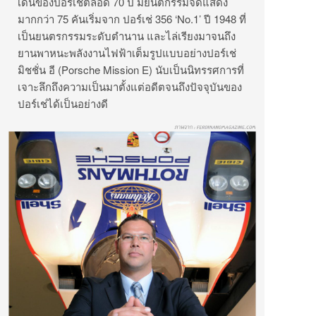
เด่นของปอร์เช่ตลอด 70 ปี มียนตกรรมจัดแสดง
มากกว่า 75 คันเริ่มจาก ปอร์เช่ 356 ‘No.1’ ปี 1948 ที่
เป็นยนตรกรรมระดับตำนาน และไล่เรียงมาจนถึง
ยานพาหนะพลังงานไฟฟ้าเต็มรูปแบบอย่างปอร์เช่
มิชชั่น อี (Porsche Mission E) นับเป็นนิทรรศการที่
เจาะลึกถึงความเป็นมาตั้งแต่อดีตจนถึงปัจจุบันของ
ปอร์เช่ได้เป็นอย่างดี