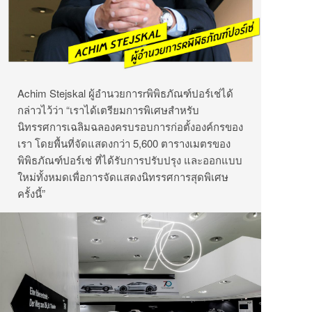
Achim Stejskal ผู้อำนวยการrพิพิธภัณฑ์ปอร์เช่ได้
กล่าวไว้ว่า “เราได้เตรียมการพิเศษสำหรับ
นิทรรศการเฉลิมฉลองครบรอบการก่อตั้งองค์กรของ
เรา โดยพื้นที่จัดแสดงกว่า 5,600 ตารางเมตรของ
พิพิธภัณฑ์ปอร์เช่ ที่ได้รับการปรับปรุง และออกแบบ
ใหม่ทั้งหมดเพื่อการจัดแสดงนิทรรศการสุดพิเศษ
ครั้งนี้”