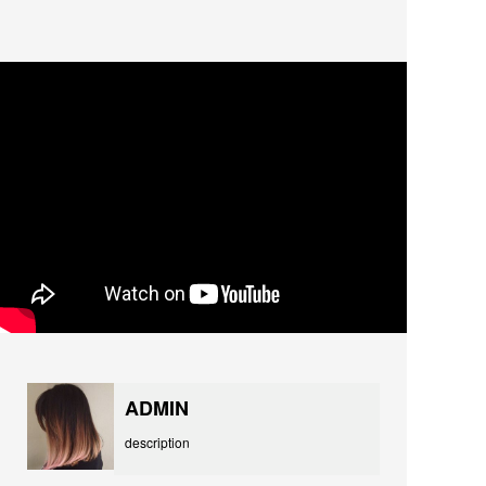
ADMIN
description