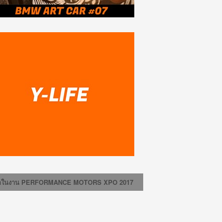
ครั้งแรกในงาน PERFORMANCE MOTORS XPO 2017