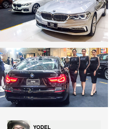
YODEL