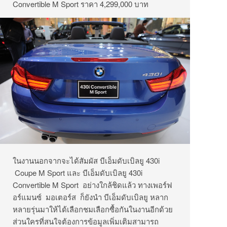
Convertible M Sport ราคา 4,299,000 บาท
ในงานนอกจากจะได้สัมผัส บีเอ็มดับเบิลยู 430i
Coupe M Sport และ บีเอ็มดับเบิลยู 430i
Convertible M Sport อย่างใกล้ชิดแล้ว ทางเพอร์ฟ
อร์แมนซ์ มอเตอร์ส ก็ยังนำ บีเอ็มดับเบิลยู หลาก
หลายรุ่นมาให้ได้เลือกชมเลือกซื้อกันในงานอีกด้วย
ส่วนใครที่สนใจต้องการข้อมูลเพิ่มเติมสามารถ