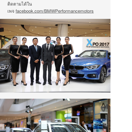
ติดตามได้ใน
เพจ
facebook.com/BMWPerformancemotors