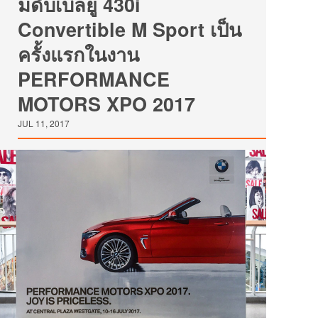
มดับเบิลยู 430i
Convertible M Sport เป็น
ครั้งแรกในงาน
PERFORMANCE
MOTORS XPO 2017
JUL 11, 2017