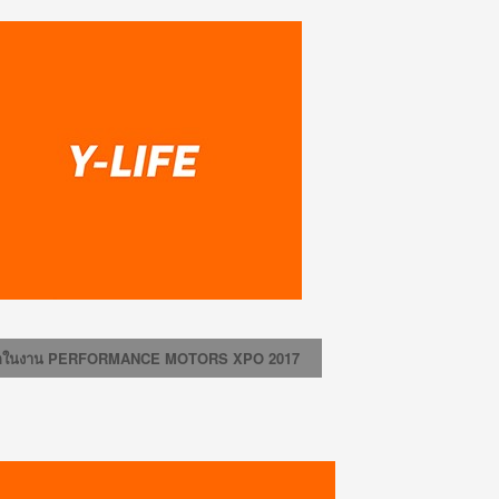
ครั้งแรกในงาน PERFORMANCE MOTORS XPO 2017