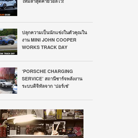
ใหม่ล่าสุดค่ายวอลโว่!
ปลุกความเป็นนักแข่งในตัวคุณใน
งาน MINI JOHN COOPER
WORKS TRACK DAY
‘PORSCHE CHARGING
SERVICE’ สถานีชาร์จพลังงาน
ระบบดิจิทัลจาก ‘ปอร์เช่’