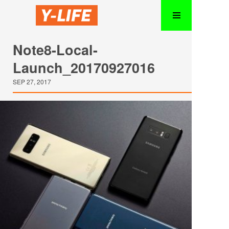
Note8-Local-
Launch_20170927016
SEP 27, 2017