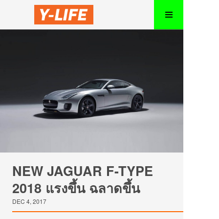
NEW JAGUAR F-TYPE
2018 แรงขึ้น ฉลาดขึ้น
DEC 4, 2017