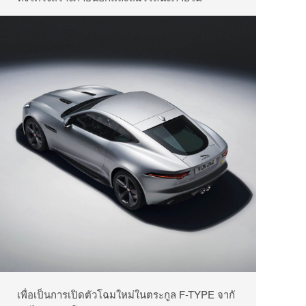
เพื่อเป็นการเปิดตัวโฉมใหม่ในตระกูล F-TYPE จากั