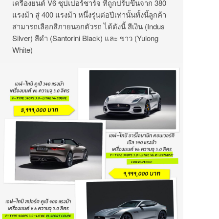
เครื่องยนต์ V6 ซุปเปอร์ชาร์จ ที่ถูกปรับขึ้นจาก 380
แรงม้า สู่ 400 แรงม้า หนึ่งรุ่นต่อปีเท่านั้นทั้งนี้ลูกค้า
สามารถเลือกสีภายนอกตัวรถ ได้ดังนี้ สีเงิน (Indus
Silver) สีดำ (Santorini Black) และ ขาว (Yulong
White)