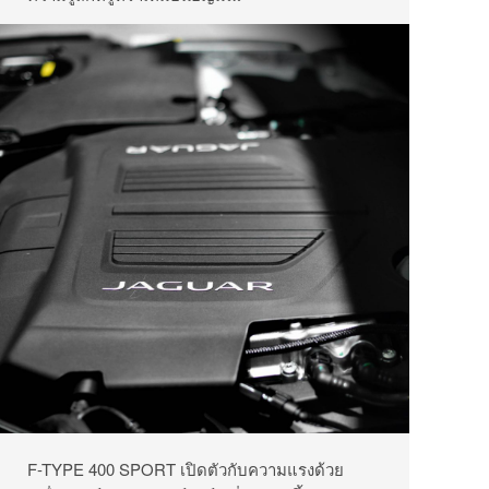
F-TYPE 400 SPORT เปิดตัวกับความแรงด้วย