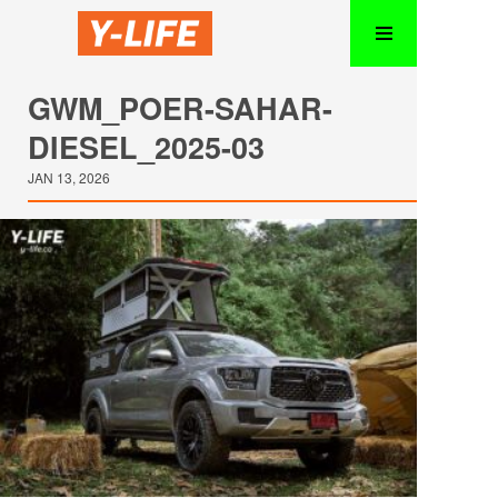
GWM_POER-SAHAR-
DIESEL_2025-03
JAN 13, 2026