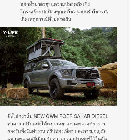
ตอกย้ำมาตรฐานความปลอดภัยเชิง
โครงสร้าง ปกป้องทุกคนในครอบครัวในกรณี
เกิดเหตุการณ์ที่ไม่คาดฝัน
ยิ่งไปกว่านั้น NEW GWM POER SAHAR DIESEL
สามารถปรับแต่งได้หลากหลายตามความต้องการ
รองรับทั้งวันทำงาน ทริปท่องเที่ยว และการผจญภัย
ผสานความพรีเมียมกับความอเนกประสงค์ไว้ในคัน