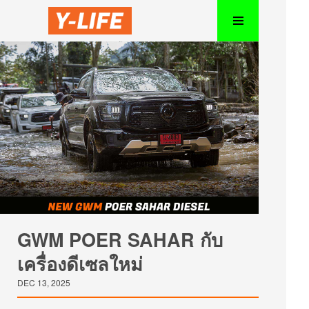
GWM POER SAHAR กับ
เครื่องดีเซลใหม่
DEC 13, 2025