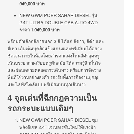
949,000 บาท
NEW GWM POER SAHAR DIESEL รุ่น
2.4T ULTRA DOUBLE CAB AUTO 4WD
ราคา 1,049,000 บาท
พร้อมตัวเลือกสีภายนอก 3 สี ได้แก่ สีขาว, สีดำ และ
สีเทา เติมเต็มบุคลิกแข็งแกร่งและพรีเมียมได้อย่าง
ชัดเจน ภายในห้องโดยสารตกแต่งโทนสีดำสุดหรู
เน้นบรรยากาศเรียบหรูทันสมัย ให้ความรู้สึกมั่นใจ
และผ่อนคลายตลอดการเดินทาง พร้อมการจัดวาง
พื้นที่ใช้งานอย่างลงตัว รองรับทั้งภารกิจงานบุกลุย
และไลฟ์สไตล์แบบพรีเมียมบนทุกเส้นทาง
4 จุดเด่นที่ฉีกกฎความเป็น
รถกระบะแบบเดิมๆ
NEW GWM POER SAHAR DIESEL ขุม
พลังดีเซล 2.4T เจเนอเรชันใหม่ให้แรงม้า