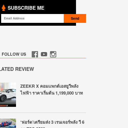
SUBSCRIBE ME
FOLLOW US
LATED REVIEW
ZEEKR X คอมแพกต์เอสยูวีพลัง
ไฟฟ้า ราคาเริ่มต้น 1,199,000 บาท
‘ฟอร์ด’เตรียมส่ง 3 เรนเจอร์พลัง วี 6