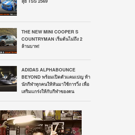
ลุย TSS 2569
THE NEW MINI COOPER S
COUNTRYMAN เริ่มต้นไม่ถึง 2
ล้านบาท!
ADIDAS ALPHABOUNCE
BEYOND พร้อมเปิดตัวแคมเปญ ท้า
นักกีฬาทุกคนให้หันมาใช้การวิ่ง เพื่อ
เสริมแกร่งให้กับกีฬาของตน