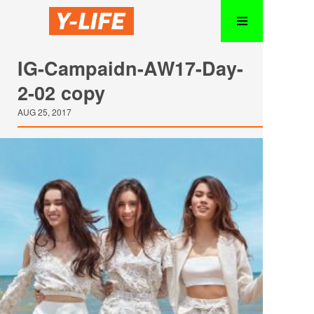
IG-Campaidn-AW17-Day-
2-02 copy
AUG 25, 2017